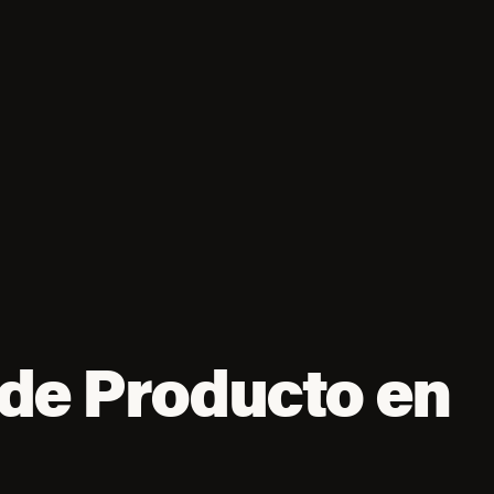
de Producto en