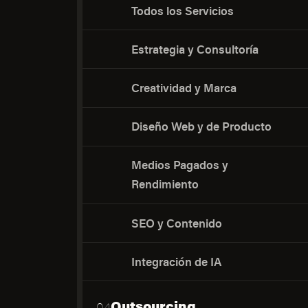
Todos los Servicios
Estrategia y Consultoría
Creatividad y Marca
Diseño Web y de Producto
Medios Pagados y
Rendimiento
SEO y Contenido
Integración de IA
Outsourcing
04