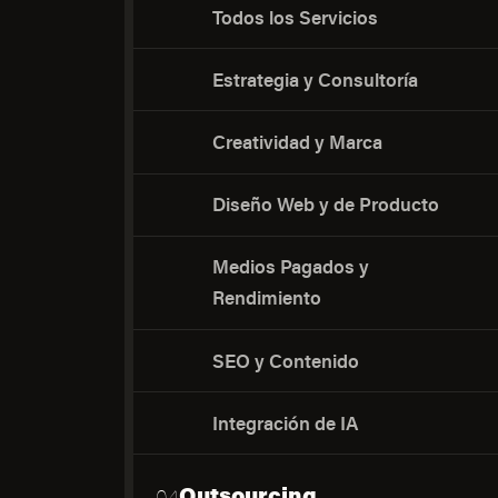
Todos los Servicios
Estrategia y Consultoría
Creatividad y Marca
Diseño Web y de Producto
Medios Pagados y
Rendimiento
SEO y Contenido
Integración de IA
Outsourcing
04