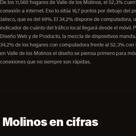
De los 11,560 hogares de Valle de los Molinos, el 52,3% cuen
conexión a internet. Eso lo sitúa 16,7 puntos por debajo del 
Jalisco, que es del 69%. El 34,2% dispone de computadora, 
indicador de cuánto del tráfico local llegará desde el móvil. 
Diseño Web y de Producto, la mezcla de dispositivos manda.
34,2% de los hogares con computadora frente al 52,3% con i
en Valle de los Molinos el diseño se piensa primero para móv
conexiones que no siempre son rápidas.
s Molinos en cifras