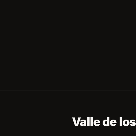
Valle de lo