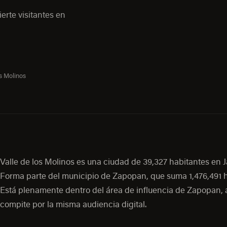
erte visitantes en
os Molinos
Valle de los Molinos es una ciudad de 39,327 habitantes en Ja
Forma parte del municipio de Zapopan, que suma 1,476,491 h
Está plenamente dentro del área de influencia de Zapopan, a
compite por la misma audiencia digital.