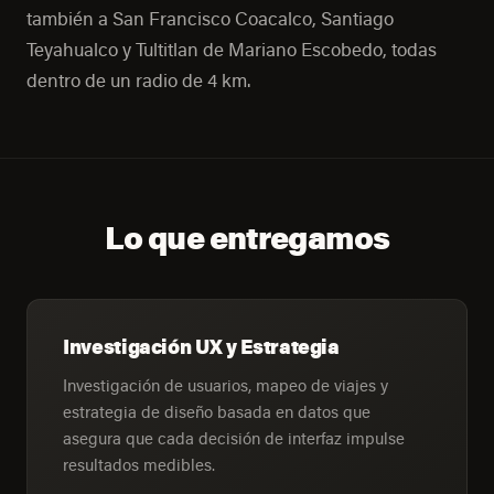
también a San Francisco Coacalco, Santiago
Teyahualco y Tultitlan de Mariano Escobedo, todas
dentro de un radio de 4 km.
Lo que entregamos
Investigación UX y Estrategia
Investigación de usuarios, mapeo de viajes y
estrategia de diseño basada en datos que
asegura que cada decisión de interfaz impulse
resultados medibles.