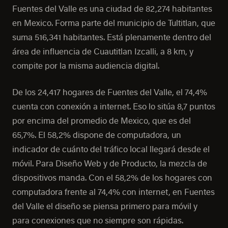
Fuentes del Valle es una ciudad de 82,274 habitantes
en Mexico. Forma parte del municipio de Tultitlan, que
suma 516,341 habitantes. Está plenamente dentro del
área de influencia de Cuautitlan Izcalli, a 8 km, y
compite por la misma audiencia digital.
De los 24,417 hogares de Fuentes del Valle, el 74,4%
cuenta con conexión a internet. Eso lo sitúa 8,7 puntos
por encima del promedio de Mexico, que es del
65,7%. El 58,2% dispone de computadora, un
indicador de cuánto del tráfico local llegará desde el
móvil. Para Diseño Web y de Producto, la mezcla de
dispositivos manda. Con el 58,2% de los hogares con
computadora frente al 74,4% con internet, en Fuentes
del Valle el diseño se piensa primero para móvil y
para conexiones que no siempre son rápidas.