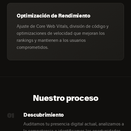
Optimización de Rendimiento
Ajuste de Core Web Vitals, división de código y
optimizaciones de velocidad que mejoran los
rankings y mantienen a los usuarios
comprometidos.
Nuestro proceso
01
Descubrimiento
Auditamos tu presencia digital actual, analizamos a
la competencia e identificamos las oportunidades