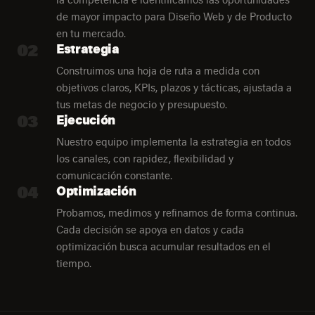
de mayor impacto para Diseño Web y de Producto
en tu mercado.
02
Estrategia
Construimos una hoja de ruta a medida con
objetivos claros, KPIs, plazos y tácticas, ajustada a
tus metas de negocio y presupuesto.
03
Ejecución
Nuestro equipo implementa la estrategia en todos
los canales, con rapidez, flexibilidad y
comunicación constante.
04
Optimización
Probamos, medimos y refinamos de forma continua.
Cada decisión se apoya en datos y cada
optimización busca acumular resultados en el
tiempo.