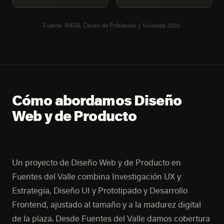
Fuente: INEGI, Censo de Población y Vivienda 2020.
Cómo abordamos Diseño
Web y de Producto
Un proyecto de Diseño Web y de Producto en
Fuentes del Valle combina Investigación UX y
Estrategia, Diseño UI y Prototipado y Desarrollo
Frontend, ajustado al tamaño y a la madurez digital
de la plaza. Desde Fuentes del Valle damos cobertura