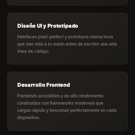
Diseño UI y Prototipado
Interfaces pixel-perfect y prototipos interactivos
que dan vida a tu visión antes de escribir una sola
línea de código.
Desarrollo Frontend
Frontends accesibles y de alto rendimiento
construidos con frameworks modernos que
cargan rápido y funcionan perfectamente en cada
dispositivo.