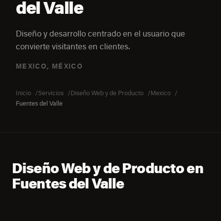
del Valle
Diseño y desarrollo centrado en el usuario que
convierte visitantes en clientes.
MEXICO, MÉXICO
Inicio
Servicios
Diseño Web y de Producto
Mexico
Fuentes del Valle
Diseño Web y de Producto en
Fuentes del Valle