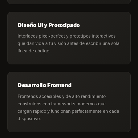
Diseño UI y Prototipado
Interfaces pixel-perfect y prototipos interactivos
que dan vida a tu visión antes de escribir una sola
línea de código.
Desarrollo Frontend
Frontends accesibles y de alto rendimiento
construidos con frameworks modernos que
cargan rápido y funcionan perfectamente en cada
dispositivo.