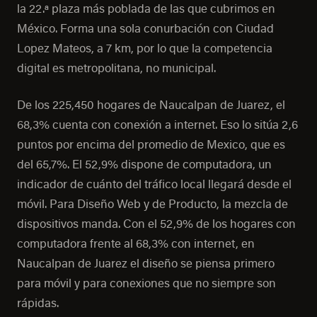
la 22.ª plaza más poblada de las que cubrimos en
México. Forma una sola conurbación con Ciudad
Lopez Mateos, a 7 km, por lo que la competencia
digital es metropolitana, no municipal.
De los 225,450 hogares de Naucalpan de Juarez, el
68,3% cuenta con conexión a internet. Eso lo sitúa 2,6
puntos por encima del promedio de Mexico, que es
del 65,7%. El 52,9% dispone de computadora, un
indicador de cuánto del tráfico local llegará desde el
móvil. Para Diseño Web y de Producto, la mezcla de
dispositivos manda. Con el 52,9% de los hogares con
computadora frente al 68,3% con internet, en
Naucalpan de Juarez el diseño se piensa primero
para móvil y para conexiones que no siempre son
rápidas.