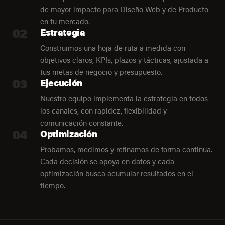
de mayor impacto para Diseño Web y de Producto
en tu mercado.
02
Estrategia
Construimos una hoja de ruta a medida con
objetivos claros, KPIs, plazos y tácticas, ajustada a
tus metas de negocio y presupuesto.
03
Ejecución
Nuestro equipo implementa la estrategia en todos
los canales, con rapidez, flexibilidad y
comunicación constante.
04
Optimización
Probamos, medimos y refinamos de forma continua.
Cada decisión se apoya en datos y cada
optimización busca acumular resultados en el
tiempo.