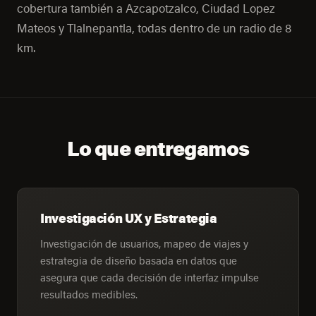
cobertura también a Azcapotzalco, Ciudad Lopez
Mateos y Tlalnepantla, todas dentro de un radio de 8
km.
Lo que entregamos
Investigación UX y Estrategia
Investigación de usuarios, mapeo de viajes y
estrategia de diseño basada en datos que
asegura que cada decisión de interfaz impulse
resultados medibles.