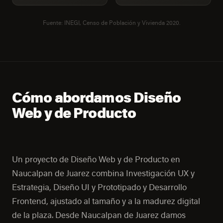
Fuente: INEGI, Censo de Población y Vivienda 2020.
Cómo abordamos Diseño
Web y de Producto
Un proyecto de Diseño Web y de Producto en
Naucalpan de Juarez combina Investigación UX y
Estrategia, Diseño UI y Prototipado y Desarrollo
Frontend, ajustado al tamaño y a la madurez digital
de la plaza. Desde Naucalpan de Juarez damos