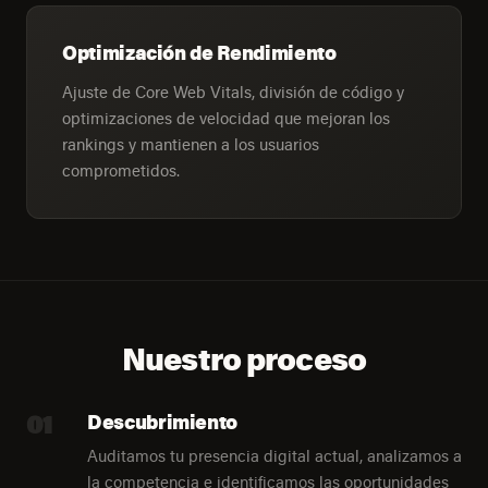
Optimización de Rendimiento
Ajuste de Core Web Vitals, división de código y
optimizaciones de velocidad que mejoran los
rankings y mantienen a los usuarios
comprometidos.
Nuestro proceso
01
Descubrimiento
Auditamos tu presencia digital actual, analizamos a
la competencia e identificamos las oportunidades