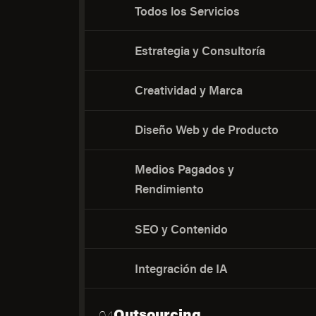
Todos los Servicios
Estrategia y Consultoría
Creatividad y Marca
Diseño Web y de Producto
Medios Pagados y
Rendimiento
SEO y Contenido
Integración de IA
Outsourcing
04