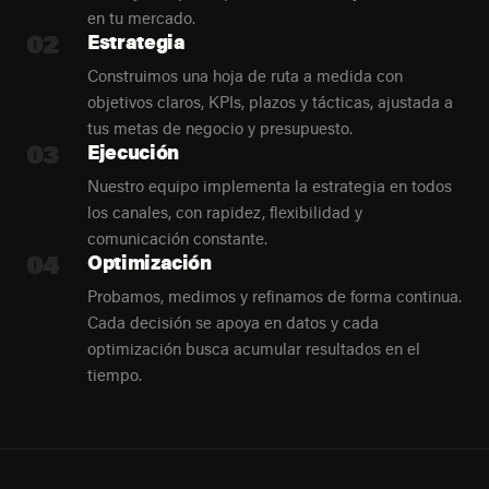
en tu mercado.
02
Estrategia
Construimos una hoja de ruta a medida con
objetivos claros, KPIs, plazos y tácticas, ajustada a
tus metas de negocio y presupuesto.
03
Ejecución
Nuestro equipo implementa la estrategia en todos
los canales, con rapidez, flexibilidad y
comunicación constante.
04
Optimización
Probamos, medimos y refinamos de forma continua.
Cada decisión se apoya en datos y cada
optimización busca acumular resultados en el
tiempo.