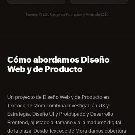
Fuente: INEGI, Censo de Población y Vivienda 2020.
Cómo abordamos Diseño
Web y de Producto
Un proyecto de Diseño Web y de Producto en
Texcoco de Mora combina Investigación UX y
Estrategia, Diseño UI y Prototipado y Desarrollo
Frontend, ajustado al tamaño y a la madurez digital
de la plaza. Desde Texcoco de Mora damos cobertura