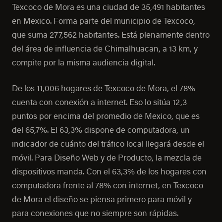
Texcoco de Mora es una ciudad de 35,491 habitantes
en Mexico. Forma parte del municipio de Texcoco,
que suma 277,562 habitantes. Está plenamente dentro
del área de influencia de Chimalhuacan, a 13 km, y
compite por la misma audiencia digital.
De los 11,006 hogares de Texcoco de Mora, el 78%
cuenta con conexión a internet. Eso lo sitúa 12,3
puntos por encima del promedio de Mexico, que es
del 65,7%. El 63,3% dispone de computadora, un
indicador de cuánto del tráfico local llegará desde el
móvil. Para Diseño Web y de Producto, la mezcla de
dispositivos manda. Con el 63,3% de los hogares con
computadora frente al 78% con internet, en Texcoco
de Mora el diseño se piensa primero para móvil y
para conexiones que no siempre son rápidas.