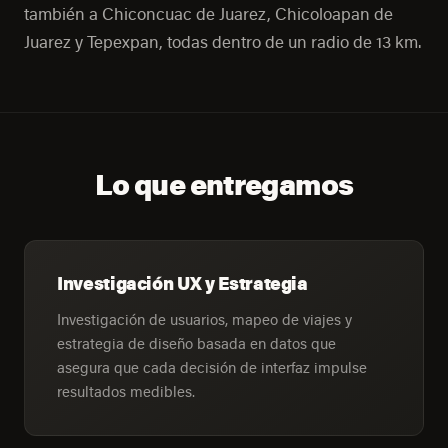
también a Chiconcuac de Juarez, Chicoloapan de
Juarez y Tepexpan, todas dentro de un radio de 13 km.
Lo que entregamos
Investigación UX y Estrategia
Investigación de usuarios, mapeo de viajes y
estrategia de diseño basada en datos que
asegura que cada decisión de interfaz impulse
resultados medibles.