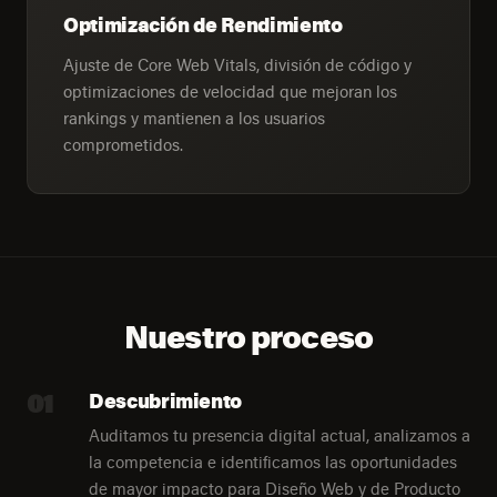
Optimización de Rendimiento
Ajuste de Core Web Vitals, división de código y
optimizaciones de velocidad que mejoran los
rankings y mantienen a los usuarios
comprometidos.
Nuestro proceso
01
Descubrimiento
Auditamos tu presencia digital actual, analizamos a
la competencia e identificamos las oportunidades
de mayor impacto para Diseño Web y de Producto