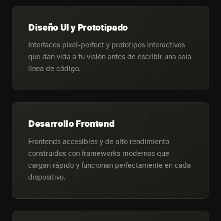
Diseño UI y Prototipado
Interfaces pixel-perfect y prototipos interactivos
que dan vida a tu visión antes de escribir una sola
línea de código.
Desarrollo Frontend
Frontends accesibles y de alto rendimiento
construidos con frameworks modernos que
cargan rápido y funcionan perfectamente en cada
dispositivo.