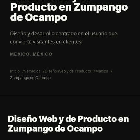
Producto en Zumpango
de Ocampo
Diseño y desarrollo centrado en el usuario que
convierte visitantes en clientes.
MEXICO, MÉXICO
Inicio
Servicios
Diseño Web y de Producto
Mexico
Zumpango de Ocampo
Diseño Web y de Producto en
Zumpango de Ocampo