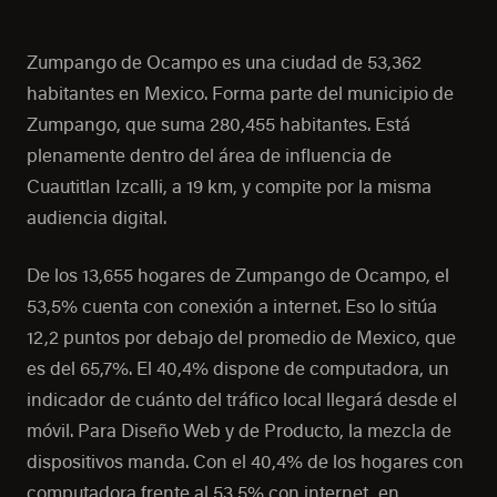
Zumpango de Ocampo es una ciudad de 53,362
habitantes en Mexico. Forma parte del municipio de
Zumpango, que suma 280,455 habitantes. Está
plenamente dentro del área de influencia de
Cuautitlan Izcalli, a 19 km, y compite por la misma
audiencia digital.
De los 13,655 hogares de Zumpango de Ocampo, el
53,5% cuenta con conexión a internet. Eso lo sitúa
12,2 puntos por debajo del promedio de Mexico, que
es del 65,7%. El 40,4% dispone de computadora, un
indicador de cuánto del tráfico local llegará desde el
móvil. Para Diseño Web y de Producto, la mezcla de
dispositivos manda. Con el 40,4% de los hogares con
computadora frente al 53,5% con internet, en