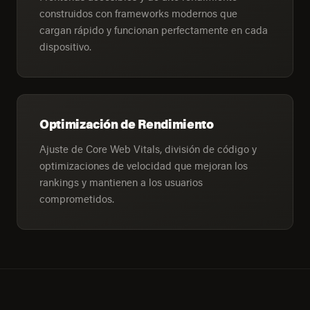
construidos con frameworks modernos que
cargan rápido y funcionan perfectamente en cada
dispositivo.
Optimización de Rendimiento
Ajuste de Core Web Vitals, división de código y
optimizaciones de velocidad que mejoran los
rankings y mantienen a los usuarios
comprometidos.