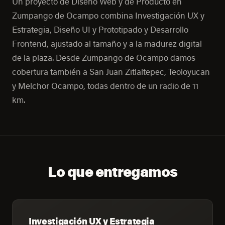
Un proyecto de Diseño Web y de Producto en
Zumpango de Ocampo combina Investigación UX y
Estrategia, Diseño UI y Prototipado y Desarrollo
Frontend, ajustado al tamaño y a la madurez digital
de la plaza. Desde Zumpango de Ocampo damos
cobertura también a San Juan Zitlaltepec, Teoloyucan
y Melchor Ocampo, todas dentro de un radio de 11
km.
Lo que entregamos
Investigación UX y Estrategia