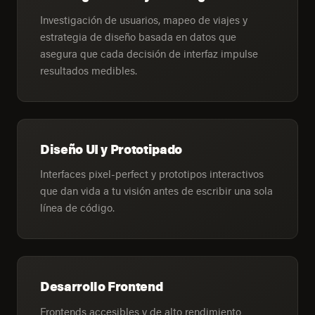
Investigación de usuarios, mapeo de viajes y
estrategia de diseño basada en datos que
asegura que cada decisión de interfaz impulse
resultados medibles.
Diseño UI y Prototipado
Interfaces pixel-perfect y prototipos interactivos
que dan vida a tu visión antes de escribir una sola
línea de código.
Desarrollo Frontend
Frontends accesibles y de alto rendimiento