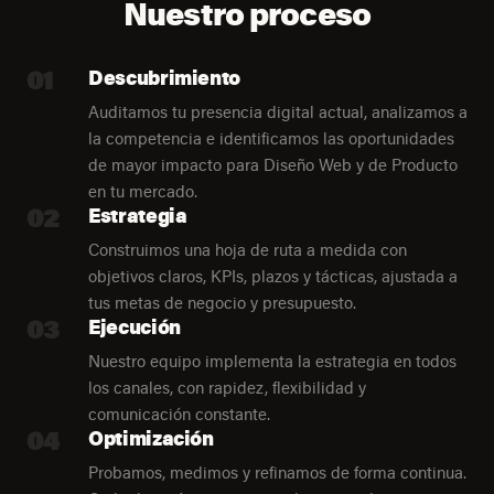
Nuestro proceso
01
Descubrimiento
Auditamos tu presencia digital actual, analizamos a
la competencia e identificamos las oportunidades
de mayor impacto para Diseño Web y de Producto
en tu mercado.
02
Estrategia
Construimos una hoja de ruta a medida con
objetivos claros, KPIs, plazos y tácticas, ajustada a
tus metas de negocio y presupuesto.
03
Ejecución
Nuestro equipo implementa la estrategia en todos
los canales, con rapidez, flexibilidad y
comunicación constante.
04
Optimización
Probamos, medimos y refinamos de forma continua.