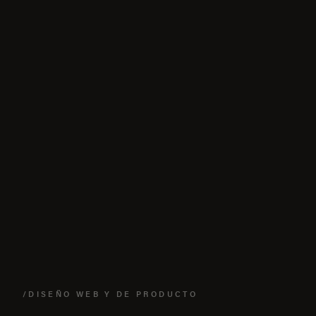
/DISEÑO WEB Y DE PRODUCTO