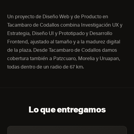
Un proyecto de Diseño Web y de Producto en
Tacambaro de Codallos combina Investigación UX y
Estrategia, Diseño UI y Prototipado y Desarrollo
Frontend, ajustado al tamaño y a la madurez digital
de la plaza. Desde Tacambaro de Codallos damos
cobertura también a Patzcuaro, Morelia y Uruapan,
todas dentro de un radio de 67 km.
Lo que entregamos