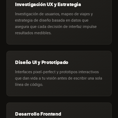
Investigación UX y Estrategia
Investigación de usuarios, mapeo de viajes y
estrategia de diseño basada en datos que
asegura que cada decisión de interfaz impulse
resultados medibles.
Diseño UI y Prototipado
Interfaces pixel-perfect y prototipos interactivos
que dan vida a tu visión antes de escribir una sola
línea de código.
Desarrollo Frontend