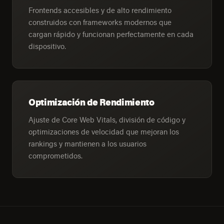
Frontends accesibles y de alto rendimiento
construidos con frameworks modernos que
cargan rápido y funcionan perfectamente en cada
dispositivo.
Optimización de Rendimiento
Ajuste de Core Web Vitals, división de código y
optimizaciones de velocidad que mejoran los
rankings y mantienen a los usuarios
comprometidos.