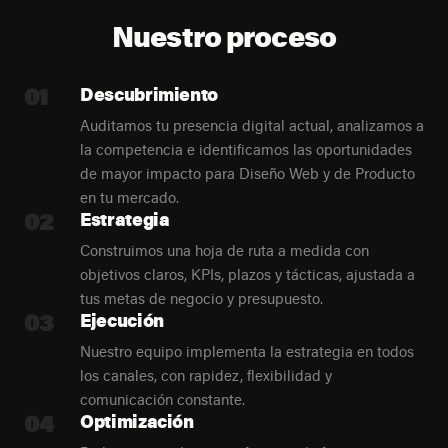
Nuestro proceso
01
Descubrimiento
Auditamos tu presencia digital actual, analizamos a
la competencia e identificamos las oportunidades
de mayor impacto para Diseño Web y de Producto
en tu mercado.
02
Estrategia
Construimos una hoja de ruta a medida con
objetivos claros, KPIs, plazos y tácticas, ajustada a
tus metas de negocio y presupuesto.
03
Ejecución
Nuestro equipo implementa la estrategia en todos
los canales, con rapidez, flexibilidad y
comunicación constante.
04
Optimización