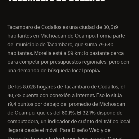
Tacambaro de Codallos es una ciudad de 30,519
habitantes en Michoacan de Ocampo. Forma parte
del municipio de Tacambaro, que suma 79,540
habitantes. Morelia está a 59 km: lo bastante cerca
para competir por presupuestos regionales, pero con
una demanda de búsqueda local propia.
De los 8,028 hogares de Tacambaro de Codallos, el
40,7% cuenta con conexión a internet. Eso lo sitúa
19,4 puntos por debajo del promedio de Michoacan
de Ocampo, que es del 60,1%. El 32,1% dispone de
computadora, un indicador de cuánto del tráfico local
llegará desde el móvil. Para Diseño Web y de
Producto, la mezcla de dispositivos manda. Con el