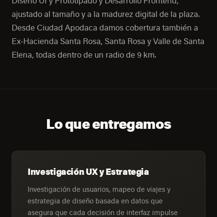
Diseño UI y Prototipado y Desarrollo Frontend,
ajustado al tamaño y a la madurez digital de la plaza.
Desde Ciudad Apodaca damos cobertura también a
Ex-Hacienda Santa Rosa, Santa Rosa y Valle de Santa
Elena, todas dentro de un radio de 9 km.
Lo que entregamos
Investigación UX y Estrategia
Investigación de usuarios, mapeo de viajes y
estrategia de diseño basada en datos que
asegura que cada decisión de interfaz impulse