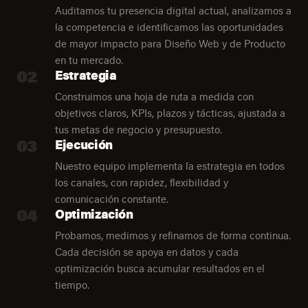
Auditamos tu presencia digital actual, analizamos a
la competencia e identificamos las oportunidades
de mayor impacto para Diseño Web y de Producto
en tu mercado.
02
Estrategia
Construimos una hoja de ruta a medida con
objetivos claros, KPIs, plazos y tácticas, ajustada a
tus metas de negocio y presupuesto.
03
Ejecución
Nuestro equipo implementa la estrategia en todos
los canales, con rapidez, flexibilidad y
comunicación constante.
04
Optimización
Probamos, medimos y refinamos de forma continua.
Cada decisión se apoya en datos y cada
optimización busca acumular resultados en el
tiempo.