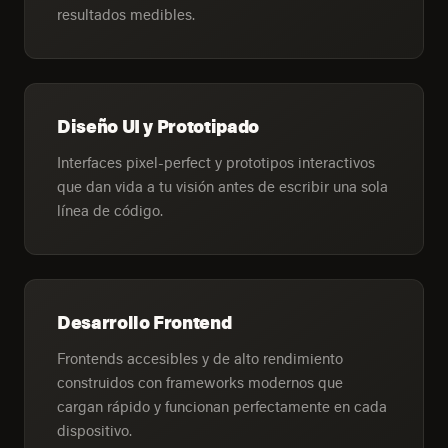
resultados medibles.
Diseño UI y Prototipado
Interfaces pixel-perfect y prototipos interactivos
que dan vida a tu visión antes de escribir una sola
línea de código.
Desarrollo Frontend
Frontends accesibles y de alto rendimiento
construidos con frameworks modernos que
cargan rápido y funcionan perfectamente en cada
dispositivo.