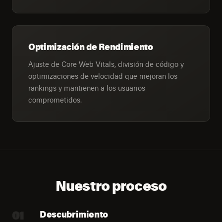
Optimización de Rendimiento
Ajuste de Core Web Vitals, división de código y
optimizaciones de velocidad que mejoran los
rankings y mantienen a los usuarios
comprometidos.
Nuestro proceso
01
Descubrimiento