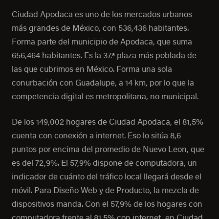
Ciudad Apodaca es uno de los mercados urbanos
más grandes de México, con 536,436 habitantes.
Forma parte del municipio de Apodaca, que suma
656,464 habitantes. Es la 37.ª plaza más poblada de
las que cubrimos en México. Forma una sola
conurbación con Guadalupe, a 14 km, por lo que la
competencia digital es metropolitana, no municipal.
De los 149,002 hogares de Ciudad Apodaca, el 81,5%
cuenta con conexión a internet. Eso lo sitúa 8,6
puntos por encima del promedio de Nuevo Leon, que
es del 72,9%. El 57,9% dispone de computadora, un
indicador de cuánto del tráfico local llegará desde el
móvil. Para Diseño Web y de Producto, la mezcla de
dispositivos manda. Con el 57,9% de los hogares con
computadora frente al 81,5% con internet, en Ciudad