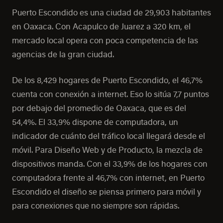
Puerto Escondido es una ciudad de 29,903 habitantes
en Oaxaca. Con Acapulco de Juarez a 320 km, el
mercado local opera con poca competencia de las
agencias de la gran ciudad.
De los 8,429 hogares de Puerto Escondido, el 46,7%
cuenta con conexión a internet. Eso lo sitúa 7,7 puntos
por debajo del promedio de Oaxaca, que es del
54,4%. El 33,9% dispone de computadora, un
indicador de cuánto del tráfico local llegará desde el
móvil. Para Diseño Web y de Producto, la mezcla de
dispositivos manda. Con el 33,9% de los hogares con
computadora frente al 46,7% con internet, en Puerto
Escondido el diseño se piensa primero para móvil y
para conexiones que no siempre son rápidas.