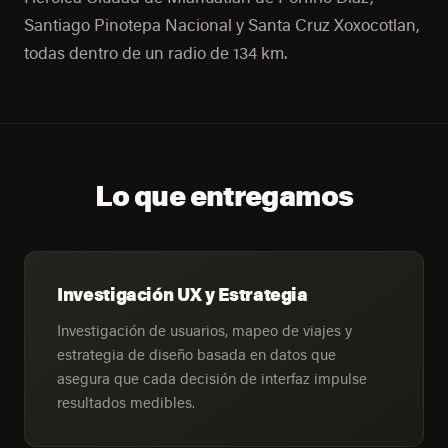
Santiago Pinotepa Nacional y Santa Cruz Xoxocotlan,
todas dentro de un radio de 134 km.
Lo que entregamos
Investigación UX y Estrategia
Investigación de usuarios, mapeo de viajes y
estrategia de diseño basada en datos que
asegura que cada decisión de interfaz impulse
resultados medibles.