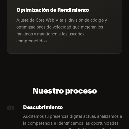
Optimización de Rendimiento
Ajuste de Core Web Vitals, división de código y
optimizaciones de velocidad que mejoran los
rankings y mantienen a los usuarios
comprometidos.
Nuestro proceso
01
Descubrimiento
Auditamos tu presencia digital actual, analizamos a
la competencia e identificamos las oportunidades