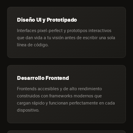
Diseño UI y Prototipado
Interfaces pixel-perfect y prototipos interactivos
que dan vida a tu visión antes de escribir una sola
línea de código.
Desarrollo Frontend
Frontends accesibles y de alto rendimiento
construidos con frameworks modernos que
cargan rápido y funcionan perfectamente en cada
dispositivo.