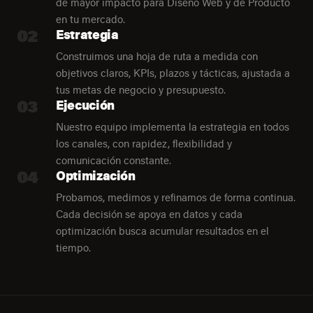
de mayor impacto para Diseño Web y de Producto
en tu mercado.
02
Estrategia
Construimos una hoja de ruta a medida con
objetivos claros, KPIs, plazos y tácticas, ajustada a
tus metas de negocio y presupuesto.
03
Ejecución
Nuestro equipo implementa la estrategia en todos
los canales, con rapidez, flexibilidad y
comunicación constante.
04
Optimización
Probamos, medimos y refinamos de forma continua.
Cada decisión se apoya en datos y cada
optimización busca acumular resultados en el
tiempo.