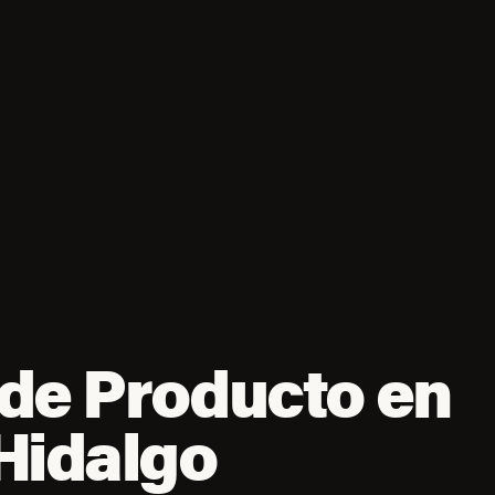
de Producto en
Hidalgo