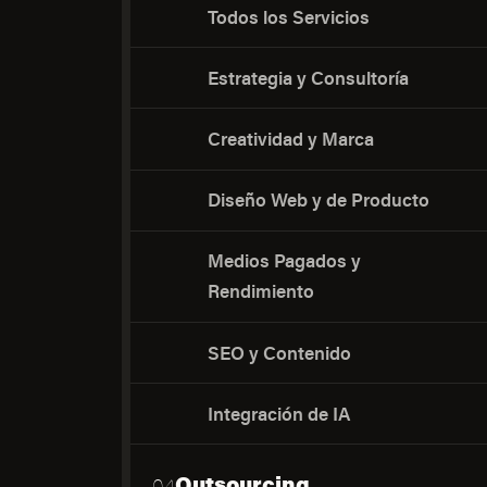
Todos los Servicios
Estrategia y Consultoría
Creatividad y Marca
Diseño Web y de Producto
Medios Pagados y
Rendimiento
SEO y Contenido
Integración de IA
Outsourcing
04