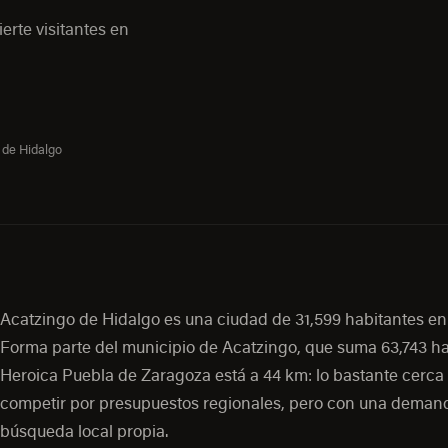
erte visitantes en
 de Hidalgo
Acatzingo de Hidalgo es una ciudad de 31,599 habitantes en
Forma parte del municipio de Acatzingo, que suma 63,743 ha
Heroica Puebla de Zaragoza está a 44 km: lo bastante cerca
competir por presupuestos regionales, pero con una deman
búsqueda local propia.