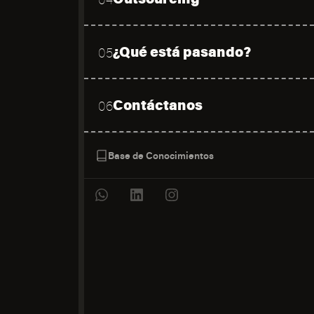
¿Qué está pasando?
05
Contáctanos
06
Base de Conocimientos