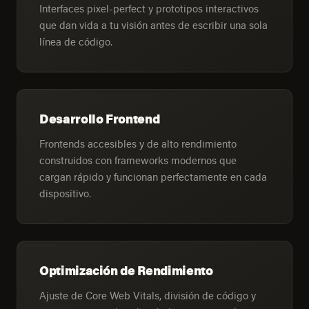
Interfaces pixel-perfect y prototipos interactivos
que dan vida a tu visión antes de escribir una sola
línea de código.
Desarrollo Frontend
Frontends accesibles y de alto rendimiento
construidos con frameworks modernos que
cargan rápido y funcionan perfectamente en cada
dispositivo.
Optimización de Rendimiento
Ajuste de Core Web Vitals, división de código y