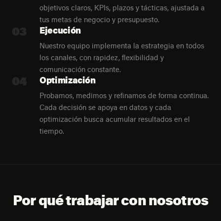
objetivos claros, KPIs, plazos y tácticas, ajustada a
tus metas de negocio y presupuesto.
03
Ejecución
Nuestro equipo implementa la estrategia en todos
los canales, con rapidez, flexibilidad y
comunicación constante.
04
Optimización
Probamos, medimos y refinamos de forma continua.
Cada decisión se apoya en datos y cada
optimización busca acumular resultados en el
tiempo.
Por qué trabajar con nosotros