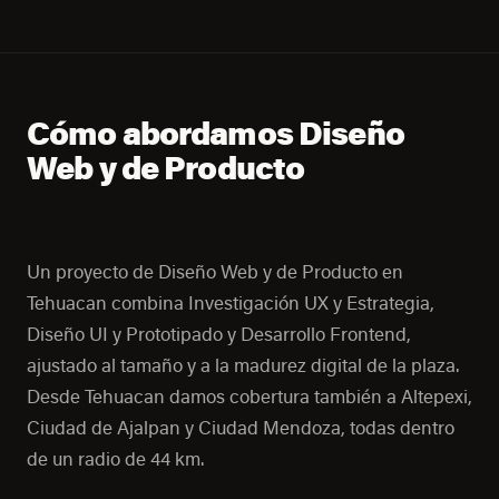
Cómo abordamos Diseño
Web y de Producto
Un proyecto de Diseño Web y de Producto en
Tehuacan combina Investigación UX y Estrategia,
Diseño UI y Prototipado y Desarrollo Frontend,
ajustado al tamaño y a la madurez digital de la plaza.
Desde Tehuacan damos cobertura también a Altepexi,
Ciudad de Ajalpan y Ciudad Mendoza, todas dentro
de un radio de 44 km.