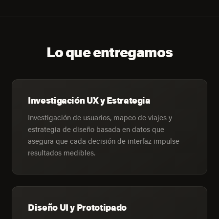
Lo que entregamos
Investigación UX y Estrategia
Investigación de usuarios, mapeo de viajes y
estrategia de diseño basada en datos que
asegura que cada decisión de interfaz impulse
resultados medibles.
Diseño UI y Prototipado