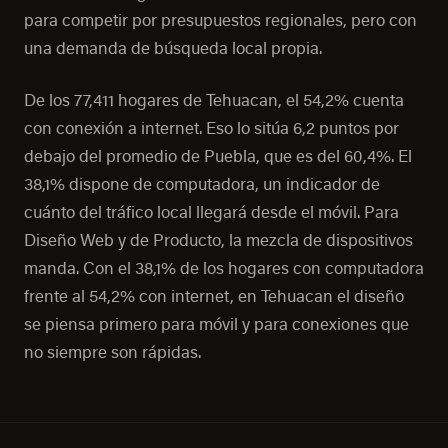
para competir por presupuestos regionales, pero con
una demanda de búsqueda local propia.
De los 77,411 hogares de Tehuacan, el 54,2% cuenta
con conexión a internet. Eso lo sitúa 6,2 puntos por
debajo del promedio de Puebla, que es del 60,4%. El
38,1% dispone de computadora, un indicador de
cuánto del tráfico local llegará desde el móvil. Para
Diseño Web y de Producto, la mezcla de dispositivos
manda. Con el 38,1% de los hogares con computadora
frente al 54,2% con internet, en Tehuacan el diseño
se piensa primero para móvil y para conexiones que
no siempre son rápidas.