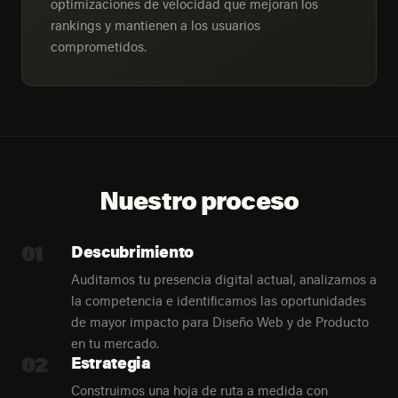
optimizaciones de velocidad que mejoran los
rankings y mantienen a los usuarios
comprometidos.
Nuestro proceso
01
Descubrimiento
Auditamos tu presencia digital actual, analizamos a
la competencia e identificamos las oportunidades
de mayor impacto para Diseño Web y de Producto
en tu mercado.
02
Estrategia
Construimos una hoja de ruta a medida con