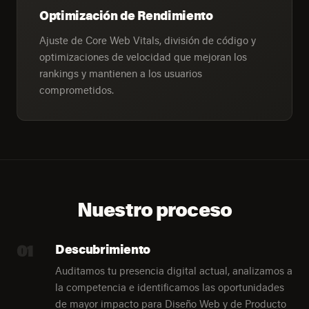
Optimización de Rendimiento
Ajuste de Core Web Vitals, división de código y
optimizaciones de velocidad que mejoran los
rankings y mantienen a los usuarios
comprometidos.
Nuestro proceso
01
Descubrimiento
Auditamos tu presencia digital actual, analizamos a
la competencia e identificamos las oportunidades
de mayor impacto para Diseño Web y de Producto