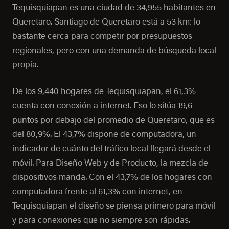
Tequisquiapan es una ciudad de 34,955 habitantes en
Queretaro. Santiago de Queretaro está a 53 km: lo
bastante cerca para competir por presupuestos
regionales, pero con una demanda de búsqueda local
propia.
De los 9,440 hogares de Tequisquiapan, el 61,3%
cuenta con conexión a internet. Eso lo sitúa 19,6
puntos por debajo del promedio de Queretaro, que es
del 80,9%. El 43,7% dispone de computadora, un
indicador de cuánto del tráfico local llegará desde el
móvil. Para Diseño Web y de Producto, la mezcla de
dispositivos manda. Con el 43,7% de los hogares con
computadora frente al 61,3% con internet, en
Tequisquiapan el diseño se piensa primero para móvil
y para conexiones que no siempre son rápidas.