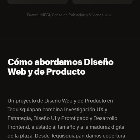
Fuente: INEGI, Censo de Población y Vivienda 2020.
Cómo abordamos Diseño
Web y de Producto
Un proyecto de Diseño Web y de Producto en
Tequisquiapan combina Investigación UX y
Estrategia, Diseño UI y Prototipado y Desarrollo
Frontend, ajustado al tamaño y a la madurez digital
de la plaza. Desde Tequisquiapan damos cobertura