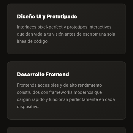
Diseño UI y Prototipado
Interfaces pixel-perfect y prototipos interactivos
que dan vida a tu visión antes de escribir una sola
línea de código.
Desarrollo Frontend
Frontends accesibles y de alto rendimiento
construidos con frameworks modernos que
cargan rápido y funcionan perfectamente en cada
dispositivo.