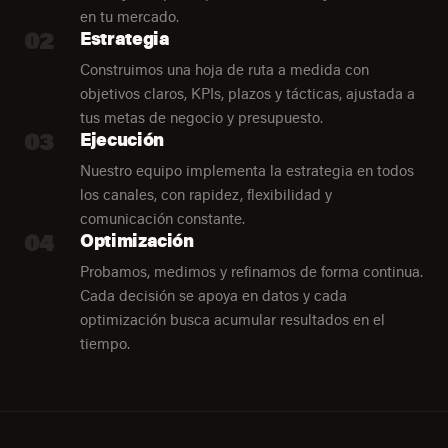
en tu mercado.
02
Estrategia
Construimos una hoja de ruta a medida con
objetivos claros, KPIs, plazos y tácticas, ajustada a
tus metas de negocio y presupuesto.
03
Ejecución
Nuestro equipo implementa la estrategia en todos
los canales, con rapidez, flexibilidad y
comunicación constante.
04
Optimización
Probamos, medimos y refinamos de forma continua.
Cada decisión se apoya en datos y cada
optimización busca acumular resultados en el
tiempo.