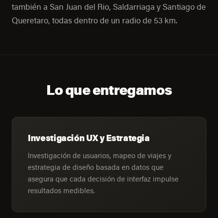
también a San Juan del Rio, Saldarriaga y Santiago de
Queretaro, todas dentro de un radio de 53 km.
Lo que entregamos
Investigación UX y Estrategia
Investigación de usuarios, mapeo de viajes y
estrategia de diseño basada en datos que
asegura que cada decisión de interfaz impulse
resultados medibles.