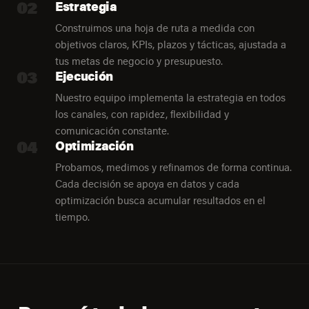
02
Estrategia
Construimos una hoja de ruta a medida con
objetivos claros, KPIs, plazos y tácticas, ajustada a
tus metas de negocio y presupuesto.
03
Ejecución
Nuestro equipo implementa la estrategia en todos
los canales, con rapidez, flexibilidad y
comunicación constante.
04
Optimización
Probamos, medimos y refinamos de forma continua.
Cada decisión se apoya en datos y cada
optimización busca acumular resultados en el
tiempo.