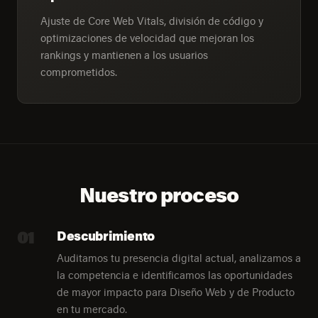
Ajuste de Core Web Vitals, división de código y
optimizaciones de velocidad que mejoran los
rankings y mantienen a los usuarios
comprometidos.
Nuestro proceso
01
Descubrimiento
Auditamos tu presencia digital actual, analizamos a
la competencia e identificamos las oportunidades
de mayor impacto para Diseño Web y de Producto
en tu mercado.