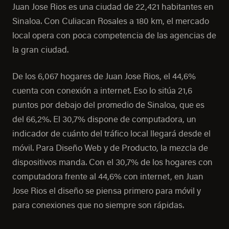
Juan Jose Rios es una ciudad de 22,421 habitantes en
Sinaloa. Con Culiacan Rosales a 180 km, el mercado
local opera con poca competencia de las agencias de
la gran ciudad.
De los 6,067 hogares de Juan Jose Rios, el 44,6%
cuenta con conexión a internet. Eso lo sitúa 21,6
puntos por debajo del promedio de Sinaloa, que es
del 66,2%. El 30,7% dispone de computadora, un
indicador de cuánto del tráfico local llegará desde el
móvil. Para Diseño Web y de Producto, la mezcla de
dispositivos manda. Con el 30,7% de los hogares con
computadora frente al 44,6% con internet, en Juan
Jose Rios el diseño se piensa primero para móvil y
para conexiones que no siempre son rápidas.