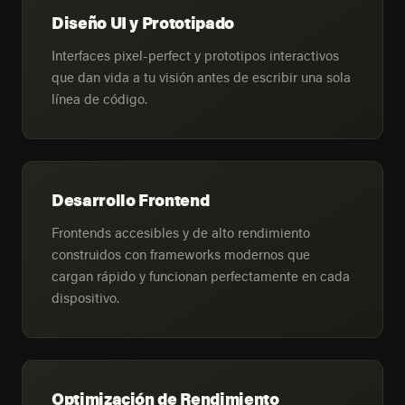
Diseño UI y Prototipado
Interfaces pixel-perfect y prototipos interactivos
que dan vida a tu visión antes de escribir una sola
línea de código.
Desarrollo Frontend
Frontends accesibles y de alto rendimiento
construidos con frameworks modernos que
cargan rápido y funcionan perfectamente en cada
dispositivo.
Optimización de Rendimiento