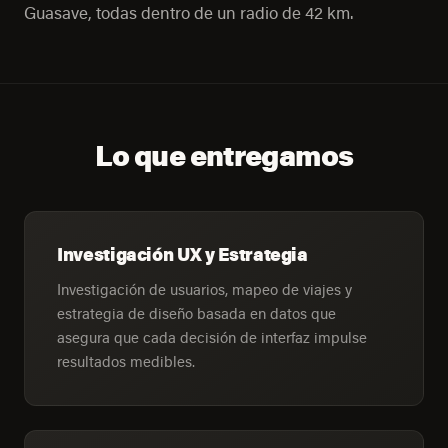
Guasave, todas dentro de un radio de 42 km.
Lo que entregamos
Investigación UX y Estrategia
Investigación de usuarios, mapeo de viajes y
estrategia de diseño basada en datos que
asegura que cada decisión de interfaz impulse
resultados medibles.