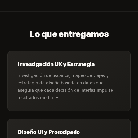
Lo que entregamos
Investigación UX y Estrategia
Investigación de usuarios, mapeo de viajes y
estrategia de diseño basada en datos que
asegura que cada decisión de interfaz impulse
resultados medibles.
Diseño UI y Prototipado