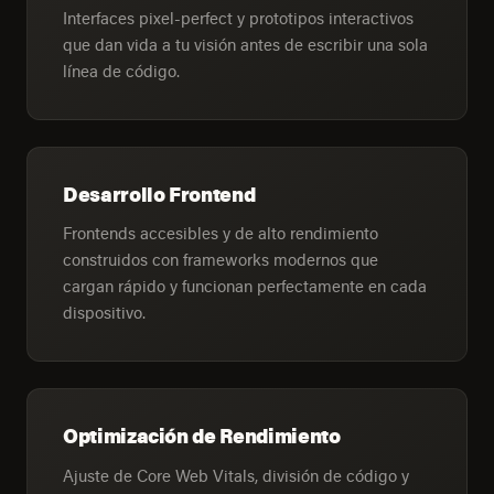
Interfaces pixel-perfect y prototipos interactivos
que dan vida a tu visión antes de escribir una sola
línea de código.
Desarrollo Frontend
Frontends accesibles y de alto rendimiento
construidos con frameworks modernos que
cargan rápido y funcionan perfectamente en cada
dispositivo.
Optimización de Rendimiento
Ajuste de Core Web Vitals, división de código y