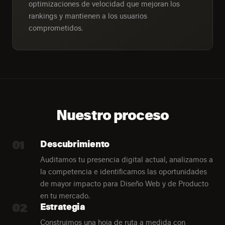
optimizaciones de velocidad que mejoran los
rankings y mantienen a los usuarios
comprometidos.
Nuestro proceso
01
Descubrimiento
Auditamos tu presencia digital actual, analizamos a
la competencia e identificamos las oportunidades
de mayor impacto para Diseño Web y de Producto
en tu mercado.
02
Estrategia
Construimos una hoja de ruta a medida con