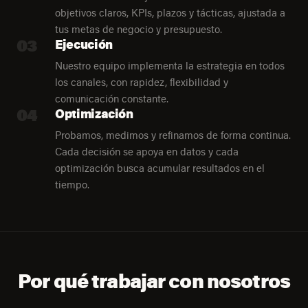
objetivos claros, KPIs, plazos y tácticas, ajustada a
tus metas de negocio y presupuesto.
03
Ejecución
Nuestro equipo implementa la estrategia en todos
los canales, con rapidez, flexibilidad y
comunicación constante.
04
Optimización
Probamos, medimos y refinamos de forma continua.
Cada decisión se apoya en datos y cada
optimización busca acumular resultados en el
tiempo.
Por qué trabajar con nosotros