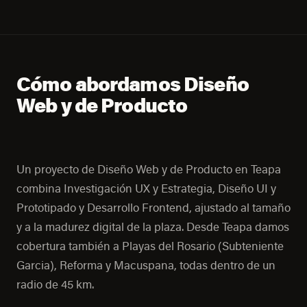
Cómo abordamos Diseño
Web y de Producto
Un proyecto de Diseño Web y de Producto en Teapa
combina Investigación UX y Estrategia, Diseño UI y
Prototipado y Desarrollo Frontend, ajustado al tamaño
y a la madurez digital de la plaza. Desde Teapa damos
cobertura también a Playas del Rosario (Subteniente
Garcia), Reforma y Macuspana, todas dentro de un
radio de 45 km.