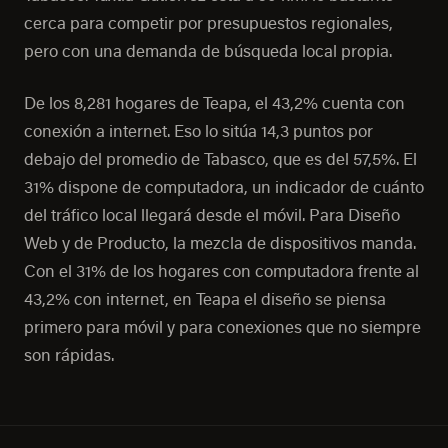
cerca para competir por presupuestos regionales,
pero con una demanda de búsqueda local propia.
De los 8,281 hogares de Teapa, el 43,2% cuenta con
conexión a internet. Eso lo sitúa 14,3 puntos por
debajo del promedio de Tabasco, que es del 57,5%. El
31% dispone de computadora, un indicador de cuánto
del tráfico local llegará desde el móvil. Para Diseño
Web y de Producto, la mezcla de dispositivos manda.
Con el 31% de los hogares con computadora frente al
43,2% con internet, en Teapa el diseño se piensa
primero para móvil y para conexiones que no siempre
son rápidas.