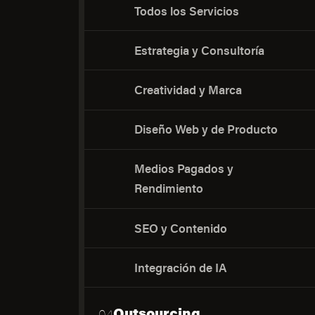
Todos los Servicios
Estrategia y Consultoría
Creatividad y Marca
Diseño Web y de Producto
Medios Pagados y
Rendimiento
SEO y Contenido
Integración de IA
Outsourcing
04