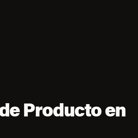
de Producto en