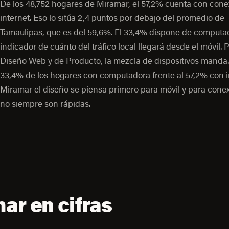
De los 48,752 hogares de Miramar, el 57,2% cuenta con cone
internet. Eso lo sitúa 2,4 puntos por debajo del promedio de
Tamaulipas, que es del 59,6%. El 33,4% dispone de computa
indicador de cuánto del tráfico local llegará desde el móvil. 
Diseño Web y de Producto, la mezcla de dispositivos manda.
33,4% de los hogares con computadora frente al 57,2% con i
Miramar el diseño se piensa primero para móvil y para cone
no siempre son rápidas.
ar en cifras