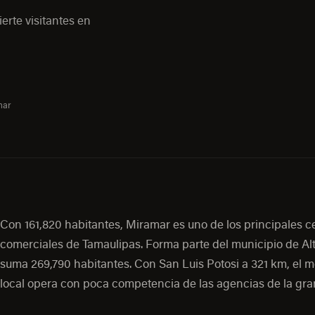
erte visitantes en
mar
Con 161,820 habitantes, Miramar es uno de los principales c
comerciales de Tamaulipas. Forma parte del municipio de Al
suma 269,790 habitantes. Con San Luis Potosi a 321 km, el 
local opera con poca competencia de las agencias de la gra