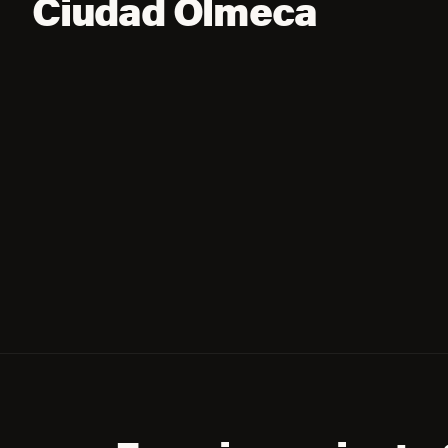
Ciudad Olmeca