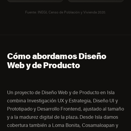
Fuente: INEGI, Censo de Población y Vivienda 2020.
Cómo abordamos Diseño
Web y de Producto
Un proyecto de Diseño Web y de Producto en Isla
combina Investigación UX y Estrategia, Diseño UI y
Prototipado y Desarrollo Frontend, ajustado al tamaño
y a la madurez digital de la plaza. Desde Isla damos
cobertura también a Loma Bonita, Cosamaloapan y