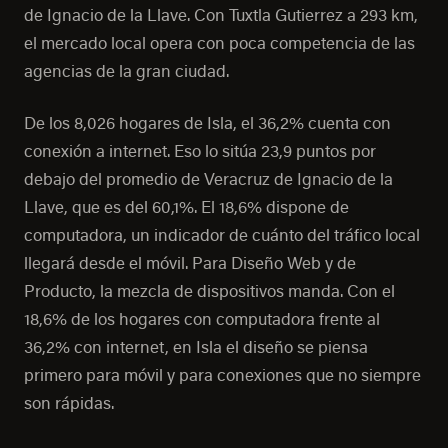
de Ignacio de la Llave. Con Tuxtla Gutierrez a 293 km,
el mercado local opera con poca competencia de las
agencias de la gran ciudad.
De los 8,026 hogares de Isla, el 36,2% cuenta con
conexión a internet. Eso lo sitúa 23,9 puntos por
debajo del promedio de Veracruz de Ignacio de la
Llave, que es del 60,1%. El 18,6% dispone de
computadora, un indicador de cuánto del tráfico local
llegará desde el móvil. Para Diseño Web y de
Producto, la mezcla de dispositivos manda. Con el
18,6% de los hogares con computadora frente al
36,2% con internet, en Isla el diseño se piensa
primero para móvil y para conexiones que no siempre
son rápidas.