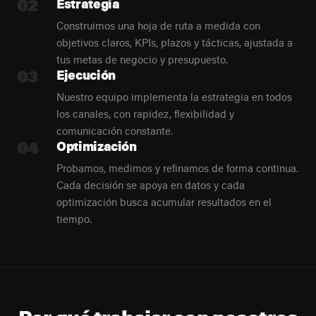
02
Estrategia
Construimos una hoja de ruta a medida con
objetivos claros, KPIs, plazos y tácticas, ajustada a
tus metas de negocio y presupuesto.
03
Ejecución
Nuestro equipo implementa la estrategia en todos
los canales, con rapidez, flexibilidad y
comunicación constante.
04
Optimización
Probamos, medimos y refinamos de forma continua.
Cada decisión se apoya en datos y cada
optimización busca acumular resultados en el
tiempo.