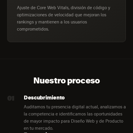
Ajuste de Core Web Vitals, división de código y
optimizaciones de velocidad que mejoran los
rankings y mantienen a los usuarios
comprometidos.
Nuestro proceso
01
Descubrimiento
Auditamos tu presencia digital actual, analizamos a
la competencia e identificamos las oportunidades
de mayor impacto para Diseño Web y de Producto
en tu mercado.