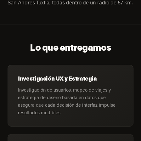
San Andres Tuxtla, todas dentro de un radio de 57 km.
Lo que entregamos
Investigación UX y Estrategia
Investigación de usuarios, mapeo de viajes y
estrategia de diseño basada en datos que
asegura que cada decisión de interfaz impulse
resultados medibles.