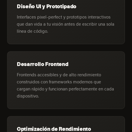
Diseño UI y Prototipado
Interfaces pixel-perfect y prototipos interactivos
que dan vida a tu visión antes de escribir una sola
línea de código.
Desarrollo Frontend
Frontends accesibles y de alto rendimiento
construidos con frameworks modernos que
cargan rápido y funcionan perfectamente en cada
dispositivo.
Optimización de Rendimiento