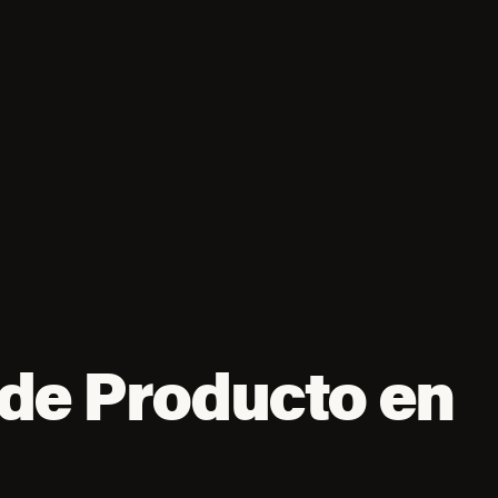
de Producto en