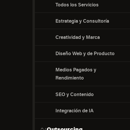
Todos los Servicios
Estrategia y Consultoría
Creatividad y Marca
Diseño Web y de Producto
Medios Pagados y
Rendimiento
SEO y Contenido
Integración de IA
Outsourcing
04