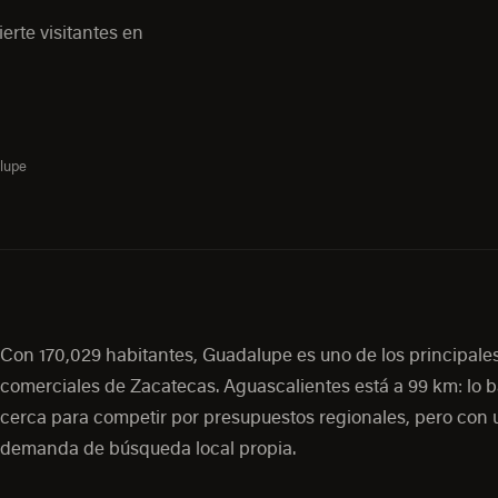
erte visitantes en
lupe
Con 170,029 habitantes, Guadalupe es uno de los principale
comerciales de Zacatecas. Aguascalientes está a 99 km: lo 
cerca para competir por presupuestos regionales, pero con 
demanda de búsqueda local propia.