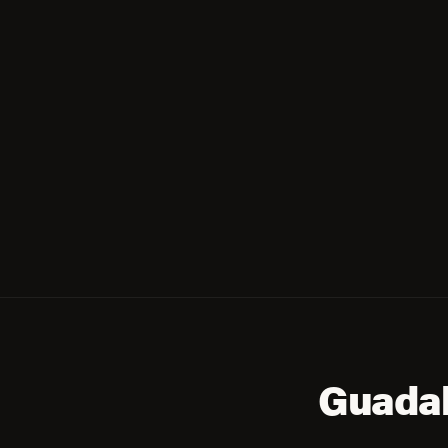
Guadal