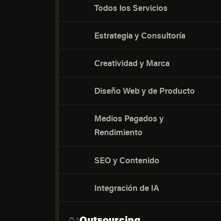
Todos los Servicios
Estrategia y Consultoría
Creatividad y Marca
Diseño Web y de Producto
Medios Pagados y
Rendimiento
SEO y Contenido
Integración de IA
Outsourcing
04