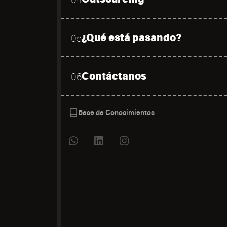
¿Qué está pasando?
05
Contáctanos
06
Base de Conocimientos