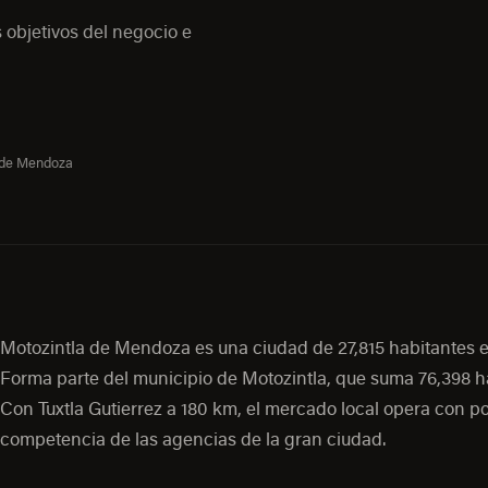
 objetivos del negocio e
 de Mendoza
Motozintla de Mendoza es una ciudad de 27,815 habitantes 
Forma parte del municipio de Motozintla, que suma 76,398 h
Con Tuxtla Gutierrez a 180 km, el mercado local opera con p
competencia de las agencias de la gran ciudad.