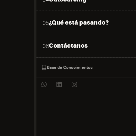
¿Qué está pasando?
05
Contáctanos
06
Base de Conocimientos