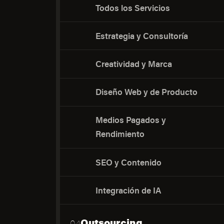
Todos los Servicios
Estrategia y Consultoría
Creatividad y Marca
Diseño Web y de Producto
Medios Pagados y
Rendimiento
SEO y Contenido
Integración de IA
Outsourcing
04