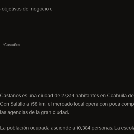
 objetivos del negocio e
Castaños
Castaños es una ciudad de 27,314 habitantes en Coahuila de
Con Saltillo a 158 km, el mercado local opera con poca com
las agencias de la gran ciudad.
La población ocupada asciende a 10,384 personas. La escol