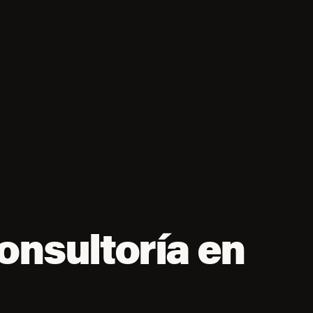
onsultoría en