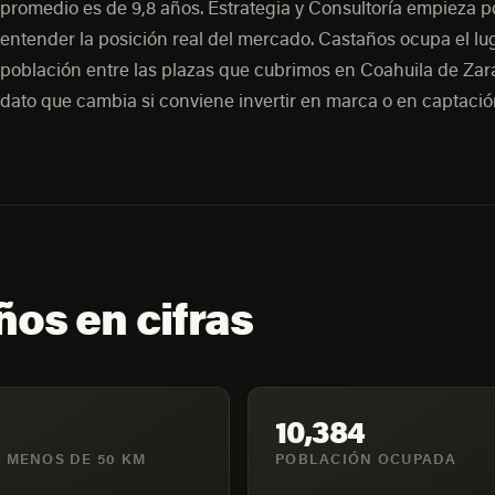
promedio es de 9,8 años. Estrategia y Consultoría empieza p
entender la posición real del mercado. Castaños ocupa el lug
población entre las plazas que cubrimos en Coahuila de Zar
dato que cambia si conviene invertir en marca o en captación
os en cifras
10,384
 MENOS DE 50 KM
POBLACIÓN OCUPADA