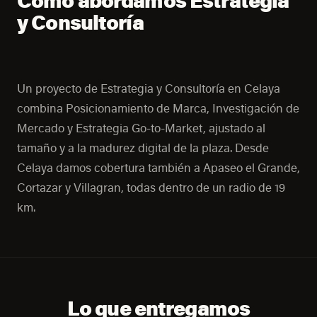
Cómo abordamos Estrategia
y Consultoría
Un proyecto de Estrategia y Consultoría en Celaya
combina Posicionamiento de Marca, Investigación de
Mercado y Estrategia Go-to-Market, ajustado al
tamaño y a la madurez digital de la plaza. Desde
Celaya damos cobertura también a Apaseo el Grande,
Cortazar y Villagran, todas dentro de un radio de 19
km.
Lo que entregamos