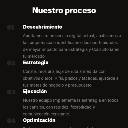
Nuestro proceso
01
Descubrimiento
Auditamos tu presencia digital actual, analizamos a
la competencia e identificamos las oportunidades
de mayor impacto para Estrategia y Consultoría en
tu mercado.
02
Estrategia
Construimos una hoja de ruta a medida con
objetivos claros, KPIs, plazos y tácticas, ajustada a
tus metas de negocio y presupuesto.
03
Ejecución
Nuestro equipo implementa la estrategia en todos
los canales, con rapidez, flexibilidad y
comunicación constante.
04
Optimización