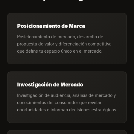
Posicionamiento de Marca
Posicionamiento de mercado, desarrollo de
propuesta de valor y diferenciación competitiva
que define tu espacio único en el mercado.
Investigación de Mercado
Investigación de audiencia, análisis de mercado y
conocimientos del consumidor que revelan
oportunidades e informan decisiones estratégicas.