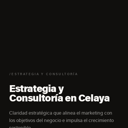
/ESTRATEGIA Y CONSULTORÍA
Estrategia y
Consultoría en Celaya
Claridad estratégica que alinea el marketing con
los objetivos del negocio e impulsa el crecimiento
sostenible.