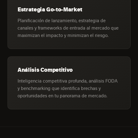
Estrategia Go-to-Market
Planificación de lanzamiento, estrategia de
canales y frameworks de entrada al mercado que
maximizan el impacto y minimizan el riesgo.
Análisis Competitivo
Inteligencia competitiva profunda, análisis FODA
y benchmarking que identifica brechas y
oportunidades en tu panorama de mercado.