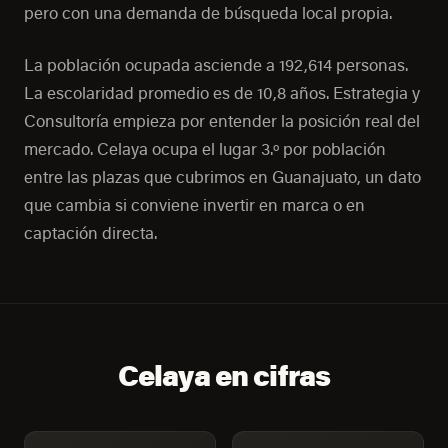
pero con una demanda de búsqueda local propia.
La población ocupada asciende a 192,614 personas.
La escolaridad promedio es de 10,8 años. Estrategia y
Consultoría empieza por entender la posición real del
mercado. Celaya ocupa el lugar 3.º por población
entre las plazas que cubrimos en Guanajuato, un dato
que cambia si conviene invertir en marca o en
captación directa.
Celaya en cifras