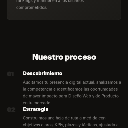
rankings y mantienen a los usuarios
comprometidos.
Nuestro proceso
01
Descubrimiento
Auditamos tu presencia digital actual, analizamos a
la competencia e identificamos las oportunidades
de mayor impacto para Diseño Web y de Producto
en tu mercado.
02
Estrategia
Construimos una hoja de ruta a medida con
objetivos claros, KPIs, plazos y tácticas, ajustada a