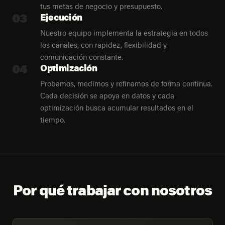
tus metas de negocio y presupuesto.
03
Ejecución
Nuestro equipo implementa la estrategia en todos
los canales, con rapidez, flexibilidad y
comunicación constante.
04
Optimización
Probamos, medimos y refinamos de forma continua.
Cada decisión se apoya en datos y cada
optimización busca acumular resultados en el
tiempo.
Por qué trabajar con nosotros