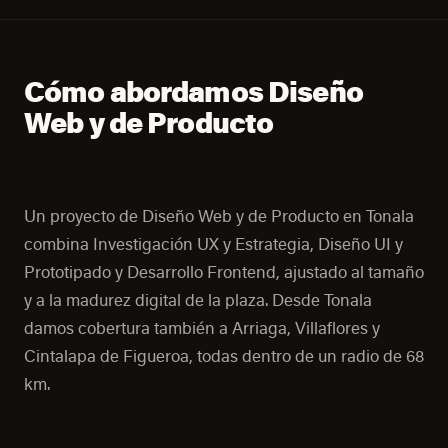
Cómo abordamos Diseño
Web y de Producto
Un proyecto de Diseño Web y de Producto en Tonala
combina Investigación UX y Estrategia, Diseño UI y
Prototipado y Desarrollo Frontend, ajustado al tamaño
y a la madurez digital de la plaza. Desde Tonala
damos cobertura también a Arriaga, Villaflores y
Cintalapa de Figueroa, todas dentro de un radio de 68
km.