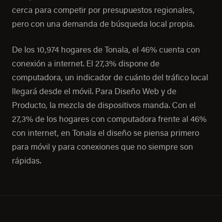
cerca para competir por presupuestos regionales,
pero con una demanda de búsqueda local propia.
De los 10,974 hogares de Tonala, el 46% cuenta con
conexión a internet. El 27,3% dispone de
computadora, un indicador de cuánto del tráfico local
llegará desde el móvil. Para Diseño Web y de
Producto, la mezcla de dispositivos manda. Con el
27,3% de los hogares con computadora frente al 46%
con internet, en Tonala el diseño se piensa primero
para móvil y para conexiones que no siempre son
rápidas.