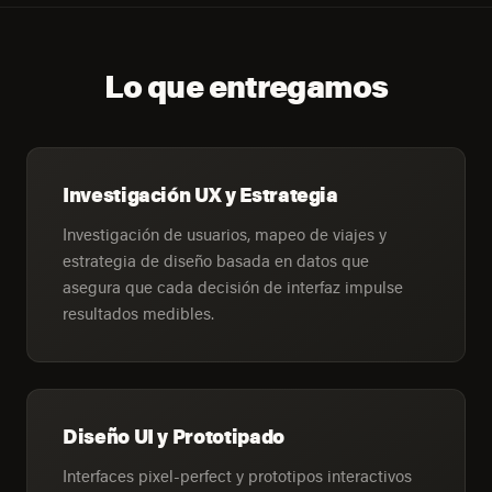
Lo que entregamos
Investigación UX y Estrategia
Investigación de usuarios, mapeo de viajes y
estrategia de diseño basada en datos que
asegura que cada decisión de interfaz impulse
resultados medibles.
Diseño UI y Prototipado
Interfaces pixel-perfect y prototipos interactivos