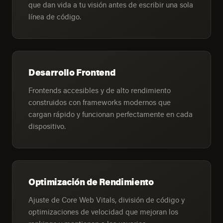
que dan vida a tu visión antes de escribir una sola
línea de código.
Desarrollo Frontend
Frontends accesibles y de alto rendimiento
construidos con frameworks modernos que
cargan rápido y funcionan perfectamente en cada
dispositivo.
Optimización de Rendimiento
Ajuste de Core Web Vitals, división de código y
optimizaciones de velocidad que mejoran los