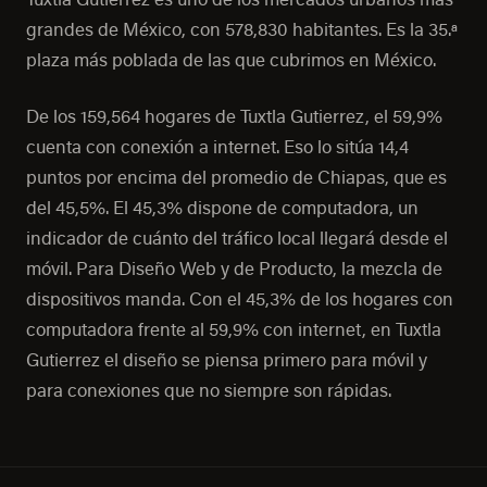
grandes de México, con 578,830 habitantes. Es la 35.ª
plaza más poblada de las que cubrimos en México.
De los 159,564 hogares de Tuxtla Gutierrez, el 59,9%
cuenta con conexión a internet. Eso lo sitúa 14,4
puntos por encima del promedio de Chiapas, que es
del 45,5%. El 45,3% dispone de computadora, un
indicador de cuánto del tráfico local llegará desde el
móvil. Para Diseño Web y de Producto, la mezcla de
dispositivos manda. Con el 45,3% de los hogares con
computadora frente al 59,9% con internet, en Tuxtla
Gutierrez el diseño se piensa primero para móvil y
para conexiones que no siempre son rápidas.