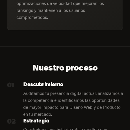
optimizaciones de velocidad que mejoran los
rankings y mantienen a los usuarios
comprometidos.
Nuestro proceso
01
Descubrimiento
Auditamos tu presencia digital actual, analizamos a
la competencia e identificamos las oportunidades
de mayor impacto para Diseño Web y de Producto
en tu mercado.
02
Estrategia
Construimos una hoja de ruta a medida con