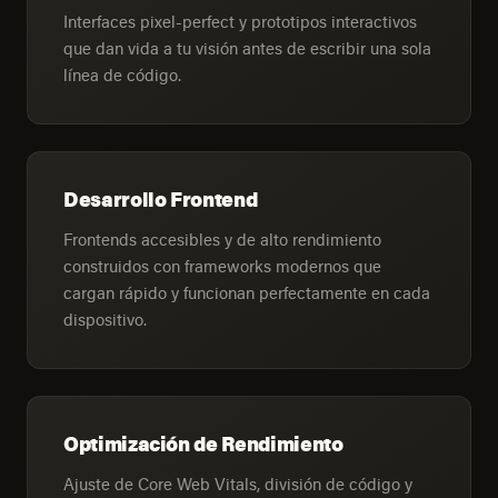
Interfaces pixel-perfect y prototipos interactivos
que dan vida a tu visión antes de escribir una sola
línea de código.
Desarrollo Frontend
Frontends accesibles y de alto rendimiento
construidos con frameworks modernos que
cargan rápido y funcionan perfectamente en cada
dispositivo.
Optimización de Rendimiento
Ajuste de Core Web Vitals, división de código y