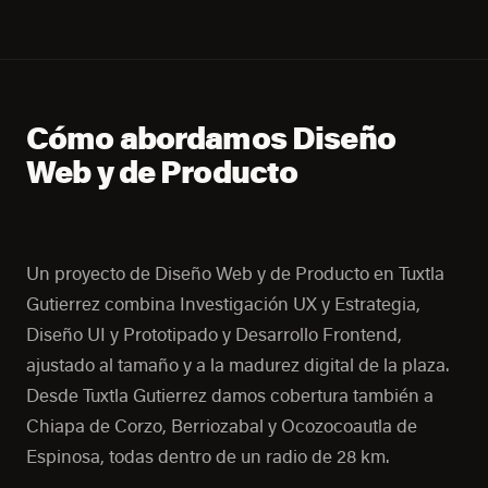
Cómo abordamos Diseño
Web y de Producto
Un proyecto de Diseño Web y de Producto en Tuxtla
Gutierrez combina Investigación UX y Estrategia,
Diseño UI y Prototipado y Desarrollo Frontend,
ajustado al tamaño y a la madurez digital de la plaza.
Desde Tuxtla Gutierrez damos cobertura también a
Chiapa de Corzo, Berriozabal y Ocozocoautla de
Espinosa, todas dentro de un radio de 28 km.