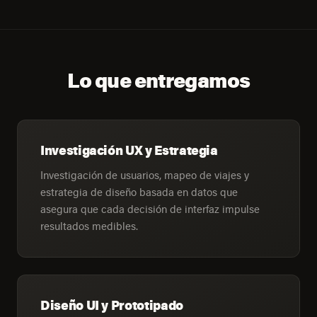
Lo que entregamos
Investigación UX y Estrategia
Investigación de usuarios, mapeo de viajes y
estrategia de diseño basada en datos que
asegura que cada decisión de interfaz impulse
resultados medibles.
Diseño UI y Prototipado