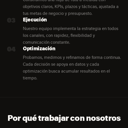
objetivos claros, KPIs, plazos y tácticas, ajustada a
tus metas de negocio y presupuesto.
03
Ejecución
Nuestro equipo implementa la estrategia en todos
los canales, con rapidez, flexibilidad y
comunicación constante.
04
Optimización
Probamos, medimos y refinamos de forma continua.
Cada decisión se apoya en datos y cada
optimización busca acumular resultados en el
tiempo.
Por qué trabajar con nosotros