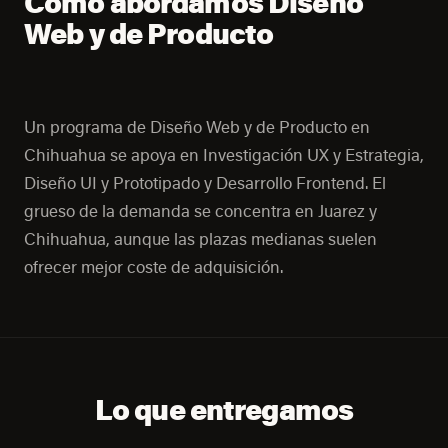
Cómo abordamos Diseño
Web y de Producto
Un programa de Diseño Web y de Producto en
Chihuahua se apoya en Investigación UX y Estrategia,
Diseño UI y Prototipado y Desarrollo Frontend. El
grueso de la demanda se concentra en Juarez y
Chihuahua, aunque las plazas medianas suelen
ofrecer mejor coste de adquisición.
Lo que entregamos