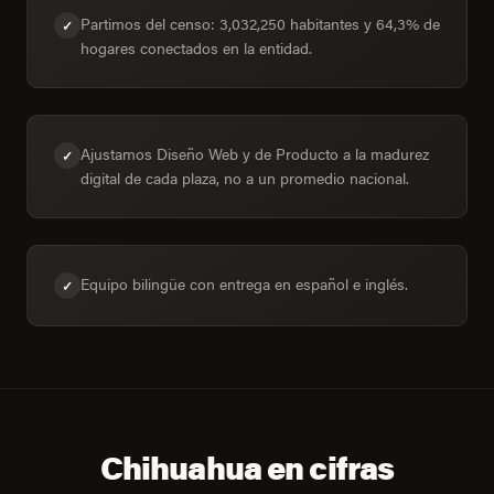
Partimos del censo: 3,032,250 habitantes y 64,3% de
✓
hogares conectados en la entidad.
Ajustamos Diseño Web y de Producto a la madurez
✓
digital de cada plaza, no a un promedio nacional.
Equipo bilingüe con entrega en español e inglés.
✓
Chihuahua en cifras