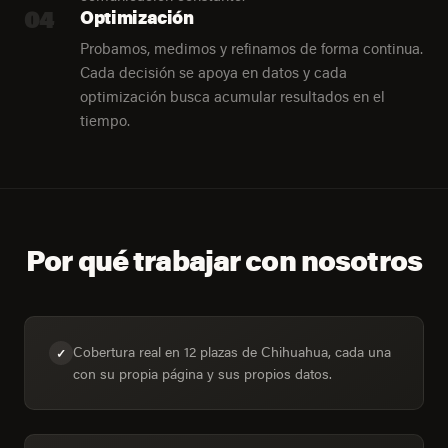
04
Optimización
Probamos, medimos y refinamos de forma continua.
Cada decisión se apoya en datos y cada
optimización busca acumular resultados en el
tiempo.
Por qué trabajar con nosotros
Cobertura real en 12 plazas de Chihuahua, cada una
✓
con su propia página y sus propios datos.