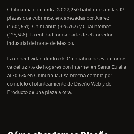
Chihuahua concentra 3,032,250 habitantes en las 12
plazas que cubrimos, encabezadas por Juarez
(1,501,551), Chihuahua (925,762) y Cuauhtemoc
(135,586). La entidad forma parte de el corredor
industrial del norte de México.
La conectividad dentro de Chihuahua no es uniforme:
va del 32,7% de hogares con internet en Santa Eulalia
al 70,6% en Chihuahua. Esa brecha cambia por
completo el planteamiento de Diseño Web y de
Producto de una plaza a otra.