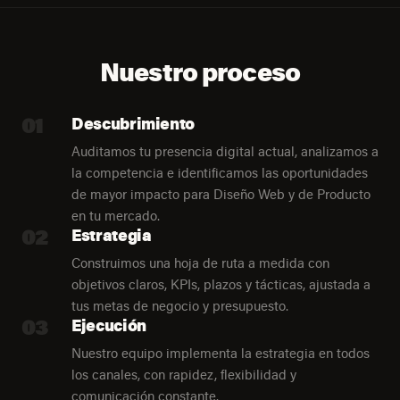
Nuestro proceso
01
Descubrimiento
Auditamos tu presencia digital actual, analizamos a
la competencia e identificamos las oportunidades
de mayor impacto para Diseño Web y de Producto
en tu mercado.
02
Estrategia
Construimos una hoja de ruta a medida con
objetivos claros, KPIs, plazos y tácticas, ajustada a
tus metas de negocio y presupuesto.
03
Ejecución
Nuestro equipo implementa la estrategia en todos
los canales, con rapidez, flexibilidad y
comunicación constante.