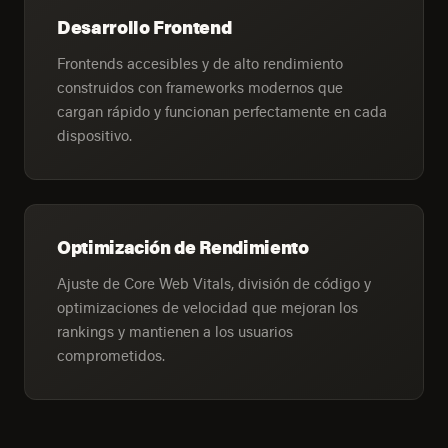
Desarrollo Frontend
Frontends accesibles y de alto rendimiento
construidos con frameworks modernos que
cargan rápido y funcionan perfectamente en cada
dispositivo.
Optimización de Rendimiento
Ajuste de Core Web Vitals, división de código y
optimizaciones de velocidad que mejoran los
rankings y mantienen a los usuarios
comprometidos.