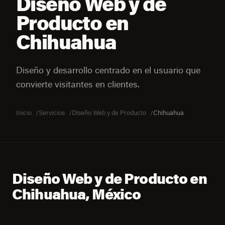
Diseño Web y de
Producto en
Chihuahua
Diseño y desarrollo centrado en el usuario que
convierte visitantes en clientes.
Inicio
Servicios
Diseño Web y de Producto
Chihuahua
Diseño Web y de Producto en
Chihuahua, México