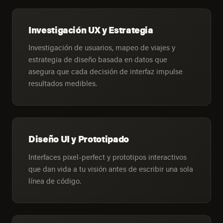
Investigación UX y Estrategia
Investigación de usuarios, mapeo de viajes y
estrategia de diseño basada en datos que
asegura que cada decisión de interfaz impulse
resultados medibles.
Diseño UI y Prototipado
Interfaces pixel-perfect y prototipos interactivos
que dan vida a tu visión antes de escribir una sola
línea de código.