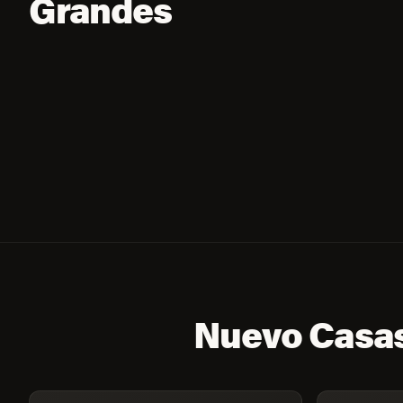
Grandes
Nuevo Casas