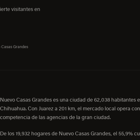
erte visitantes en
 Casas Grandes
Nuevo Casas Grandes es una ciudad de 62,038 habitantes 
Chihuahua. Con Juarez a 201 km, el mercado local opera co
competencia de las agencias de la gran ciudad.
De los 19,932 hogares de Nuevo Casas Grandes, el 55,9% c