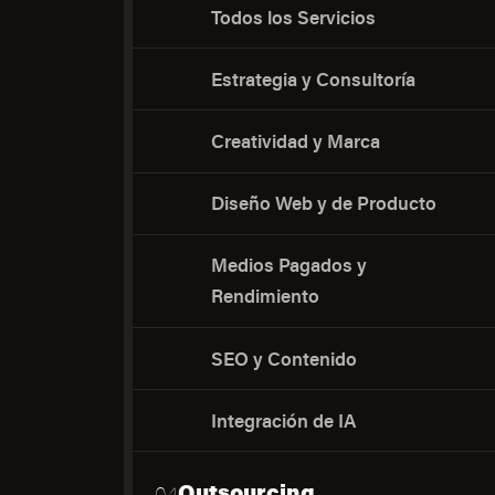
Todos los Servicios
Estrategia y Consultoría
Creatividad y Marca
Diseño Web y de Producto
Medios Pagados y
Rendimiento
SEO y Contenido
Integración de IA
Outsourcing
04