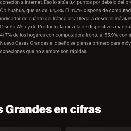
conexión a internet. Eso lo sitúa 8,4 puntos por debajo del 
Chihuahua, que es del 64,3%. El 41,7% dispone de computad
indicador de cuánto del tráfico local llegará desde el móvil. 
Diseño Web y de Producto, la mezcla de dispositivos manda.
41,7% de los hogares con computadora frente al 55,9% con i
Nuevo Casas Grandes el diseño se piensa primero para móvi
conexiones que no siempre son rápidas.
 Grandes en cifras