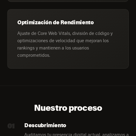
Optimización de Rendimiento
Ajuste de Core Web Vitals, división de código y
optimizaciones de velocidad que mejoran los
rankings y mantienen a los usuarios
comprometidos.
Nuestro proceso
01
Descubrimiento
Auditamos tu presencia digital actual, analizamos a