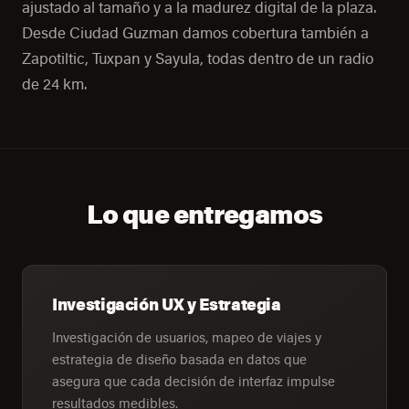
ajustado al tamaño y a la madurez digital de la plaza.
Desde Ciudad Guzman damos cobertura también a
Zapotiltic, Tuxpan y Sayula, todas dentro de un radio
de 24 km.
Lo que entregamos
Investigación UX y Estrategia
Investigación de usuarios, mapeo de viajes y
estrategia de diseño basada en datos que
asegura que cada decisión de interfaz impulse
resultados medibles.