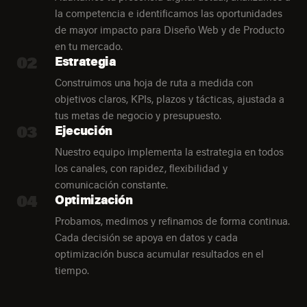
la competencia e identificamos las oportunidades
de mayor impacto para Diseño Web y de Producto
en tu mercado.
02
Estrategia
Construimos una hoja de ruta a medida con
objetivos claros, KPIs, plazos y tácticas, ajustada a
tus metas de negocio y presupuesto.
03
Ejecución
Nuestro equipo implementa la estrategia en todos
los canales, con rapidez, flexibilidad y
comunicación constante.
04
Optimización
Probamos, medimos y refinamos de forma continua.
Cada decisión se apoya en datos y cada
optimización busca acumular resultados en el
tiempo.