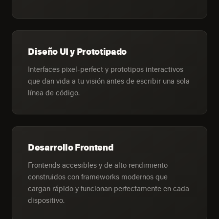
Diseño UI y Prototipado
Interfaces pixel-perfect y prototipos interactivos
que dan vida a tu visión antes de escribir una sola
línea de código.
Desarrollo Frontend
Frontends accesibles y de alto rendimiento
construidos con frameworks modernos que
cargan rápido y funcionan perfectamente en cada
dispositivo.