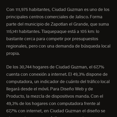
Con 111,975 habitantes, Ciudad Guzman es uno de los
principales centros comerciales de Jalisco. Forma
parte del municipio de Zapotlan el Grande, que suma
115,141 habitantes. Tlaquepaque está a 105 km: lo
bastante cerca para competir por presupuestos
regionales, pero con una demanda de búsqueda local
propia.
De los 30,744 hogares de Ciudad Guzman, el 67,7%
cuenta con conexión a internet. El 49,3% dispone de
computadora, un indicador de cuánto del tráfico local
llegará desde el móvil. Para Diseño Web y de
Producto, la mezcla de dispositivos manda. Con el
49,3% de los hogares con computadora frente al
67,7% con internet, en Ciudad Guzman el diseño se