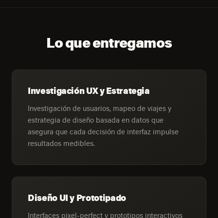
Lo que entregamos
Investigación UX y Estrategia
Investigación de usuarios, mapeo de viajes y
estrategia de diseño basada en datos que
asegura que cada decisión de interfaz impulse
resultados medibles.
Diseño UI y Prototipado
Interfaces pixel-perfect y prototipos interactivos