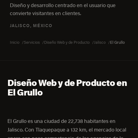
Diseño y desarrollo centrado en el usuario que
convierte visitantes en clientes.
JALISCO, MÉXICO
Inicio
Servicios
Diseño Web y de Producto
Jalisco
El Grullo
Diseño Web y de Producto en
El Grullo
El Grullo es una ciudad de 22,738 habitantes en
Jalisco. Con Tlaquepaque a 132 km, el mercado local