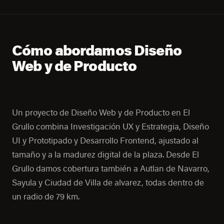
Cómo abordamos Diseño
Web y de Producto
Un proyecto de Diseño Web y de Producto en El
Grullo combina Investigación UX y Estrategia, Diseño
UI y Prototipado y Desarrollo Frontend, ajustado al
tamaño y a la madurez digital de la plaza. Desde El
Grullo damos cobertura también a Autlan de Navarro,
Sayula y Ciudad de Villa de alvarez, todas dentro de
un radio de 79 km.