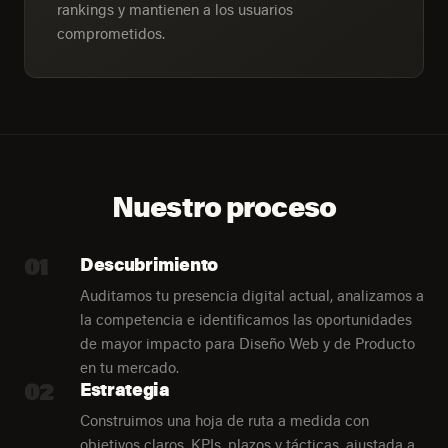
rankings y mantienen a los usuarios
comprometidos.
Nuestro proceso
01
Descubrimiento
Auditamos tu presencia digital actual, analizamos a
la competencia e identificamos las oportunidades
de mayor impacto para Diseño Web y de Producto
en tu mercado.
02
Estrategia
Construimos una hoja de ruta a medida con
objetivos claros, KPIs, plazos y tácticas, ajustada a