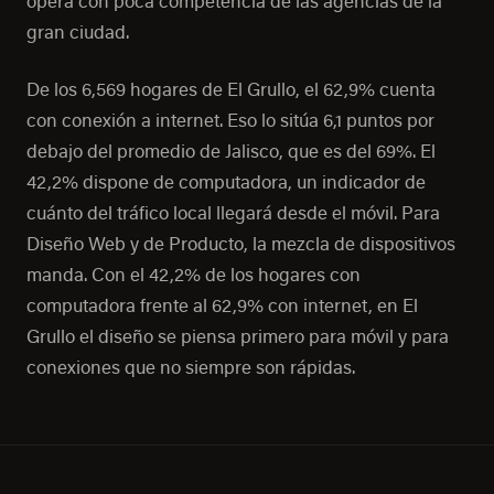
opera con poca competencia de las agencias de la
gran ciudad.
De los 6,569 hogares de El Grullo, el 62,9% cuenta
con conexión a internet. Eso lo sitúa 6,1 puntos por
debajo del promedio de Jalisco, que es del 69%. El
42,2% dispone de computadora, un indicador de
cuánto del tráfico local llegará desde el móvil. Para
Diseño Web y de Producto, la mezcla de dispositivos
manda. Con el 42,2% de los hogares con
computadora frente al 62,9% con internet, en El
Grullo el diseño se piensa primero para móvil y para
conexiones que no siempre son rápidas.