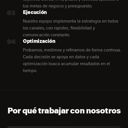
tus metas de negocio y presupuesto.
03
Ejecución
Nuestro equipo implementa la estrategia en todos
los canales, con rapidez, flexibilidad y
comunicación constante.
04
Optimización
Probamos, medimos y refinamos de forma continua.
Cada decisión se apoya en datos y cada
optimización busca acumular resultados en el
tiempo.
Por qué trabajar con nosotros