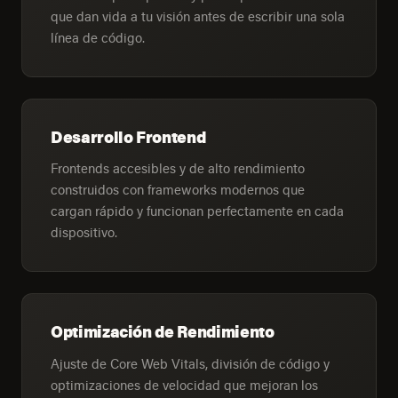
que dan vida a tu visión antes de escribir una sola
línea de código.
Desarrollo Frontend
Frontends accesibles y de alto rendimiento
construidos con frameworks modernos que
cargan rápido y funcionan perfectamente en cada
dispositivo.
Optimización de Rendimiento
Ajuste de Core Web Vitals, división de código y
optimizaciones de velocidad que mejoran los