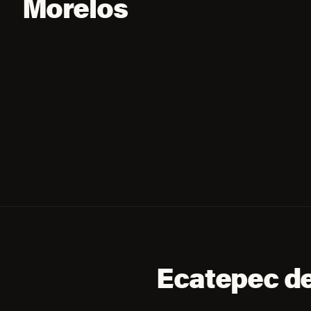
Morelos
Ecatepec de