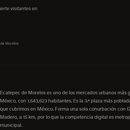
erte visitantes en
 de Morelos
Ecatepec de Morelos es uno de los mercados urbanos más 
México, con 1,643,623 habitantes. Es la 3.ª plaza más poblad
que cubrimos en México. Forma una sola conurbación con G
Madero, a 15 km, por lo que la competencia digital es metrop
municipal.