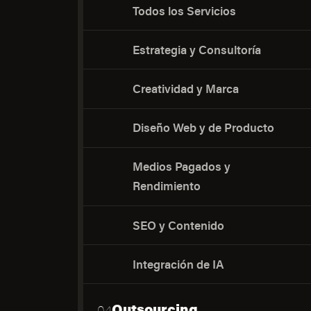
Todos los Servicios
Estrategia y Consultoría
Creatividad y Marca
Diseño Web y de Producto
Medios Pagados y
Rendimiento
SEO y Contenido
Integración de IA
Outsourcing
04