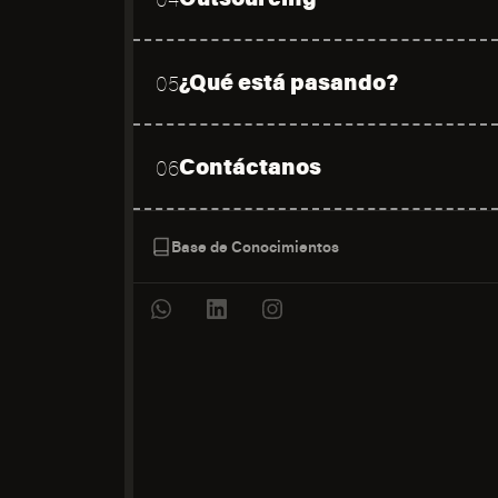
¿Qué está pasando?
05
Contáctanos
06
Base de Conocimientos