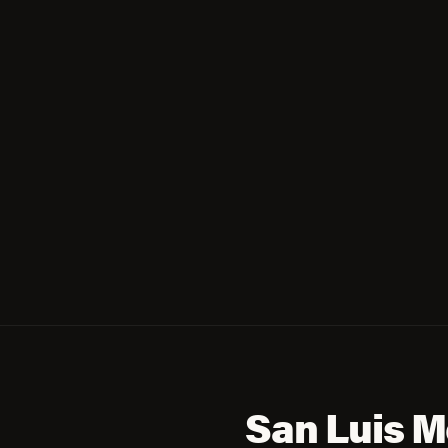
San Luis M