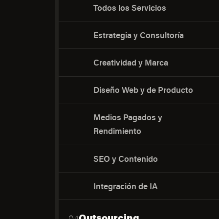
Todos los Servicios
Estrategia y Consultoría
Creatividad y Marca
Diseño Web y de Producto
Medios Pagados y
Rendimiento
SEO y Contenido
Integración de IA
Outsourcing
04