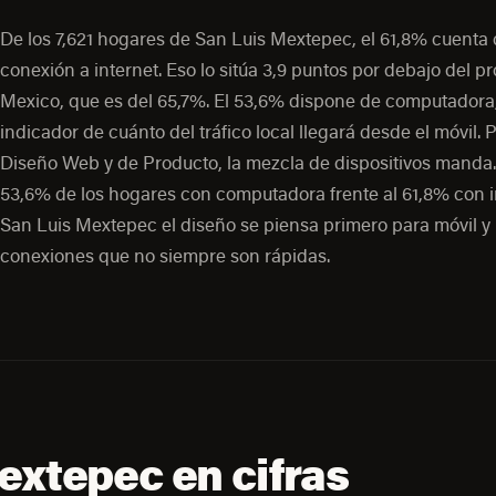
De los 7,621 hogares de San Luis Mextepec, el 61,8% cuenta
conexión a internet. Eso lo sitúa 3,9 puntos por debajo del 
Mexico, que es del 65,7%. El 53,6% dispone de computadora
indicador de cuánto del tráfico local llegará desde el móvil. 
Diseño Web y de Producto, la mezcla de dispositivos manda.
53,6% de los hogares con computadora frente al 61,8% con i
San Luis Mextepec el diseño se piensa primero para móvil y
conexiones que no siempre son rápidas.
extepec en cifras