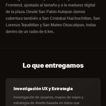
Frontend, ajustado al tamaño y a la madurez digital
de la plaza. Desde San Pablo Autopan damos
cobertura también a San Cristobal Huichochitlan, San
Lorenzo Tepaltitlan y San Mateo Otzacatipan, todas
dentro de un radio de 6 km.
Lo que entregamos
Investigación UX y Estrategia
Investigación de usuarios, mapeo de viajes y
estrategia de diseño basada en datos que