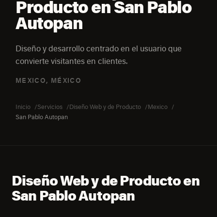
Producto en San Pablo
Autopan
Diseño y desarrollo centrado en el usuario que
convierte visitantes en clientes.
MEXICO, MÉXICO
Inicio
Servicios
Diseño Web y de Producto
Mexico
San Pablo Autopan
Diseño Web y de Producto en
San Pablo Autopan