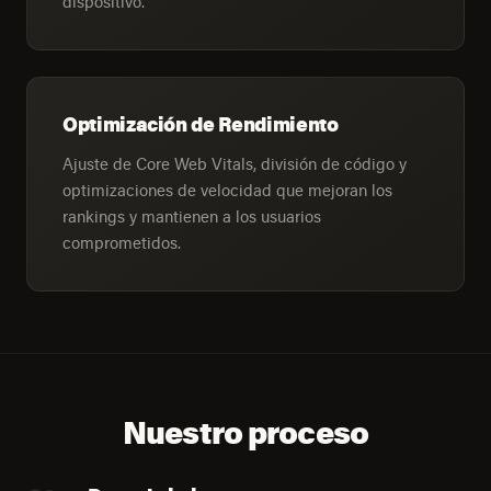
dispositivo.
Optimización de Rendimiento
Ajuste de Core Web Vitals, división de código y
optimizaciones de velocidad que mejoran los
rankings y mantienen a los usuarios
comprometidos.
Nuestro proceso