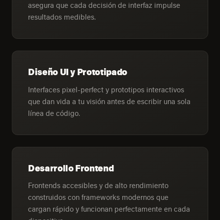
asegura que cada decisión de interfaz impulse
resultados medibles.
Diseño UI y Prototipado
Interfaces pixel-perfect y prototipos interactivos
que dan vida a tu visión antes de escribir una sola
línea de código.
Desarrollo Frontend
Frontends accesibles y de alto rendimiento
construidos con frameworks modernos que
cargan rápido y funcionan perfectamente en cada