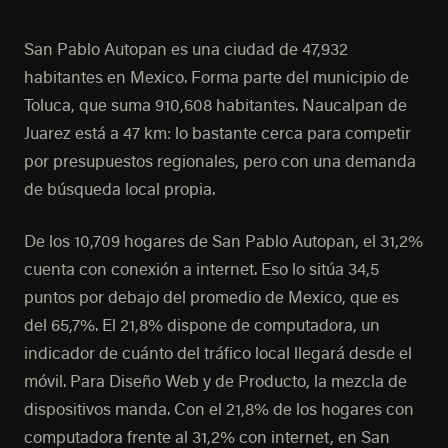
San Pablo Autopan es una ciudad de 47,932
habitantes en Mexico. Forma parte del municipio de
Toluca, que suma 910,608 habitantes. Naucalpan de
Juarez está a 47 km: lo bastante cerca para competir
por presupuestos regionales, pero con una demanda
de búsqueda local propia.
De los 10,709 hogares de San Pablo Autopan, el 31,2%
cuenta con conexión a internet. Eso lo sitúa 34,5
puntos por debajo del promedio de Mexico, que es
del 65,7%. El 21,8% dispone de computadora, un
indicador de cuánto del tráfico local llegará desde el
móvil. Para Diseño Web y de Producto, la mezcla de
dispositivos manda. Con el 21,8% de los hogares con
computadora frente al 31,2% con internet, en San