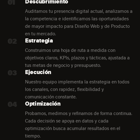
01
Descubrimiento
Auditamos tu presencia digital actual, analizamos a
la competencia e identificamos las oportunidades
de mayor impacto para Diseño Web y de Producto
en tu mercado.
02
Estrategia
Construimos una hoja de ruta a medida con
objetivos claros, KPIs, plazos y tácticas, ajustada a
tus metas de negocio y presupuesto.
03
Ejecución
Nuestro equipo implementa la estrategia en todos
los canales, con rapidez, flexibilidad y
comunicación constante.
04
Optimización
Probamos, medimos y refinamos de forma continua.
Cada decisión se apoya en datos y cada
optimización busca acumular resultados en el
tiempo.