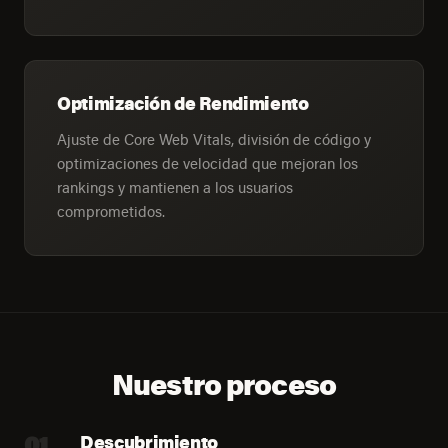
Optimización de Rendimiento
Ajuste de Core Web Vitals, división de código y
optimizaciones de velocidad que mejoran los
rankings y mantienen a los usuarios
comprometidos.
Nuestro proceso
01
Descubrimiento