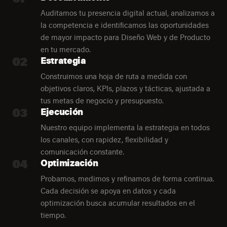
Auditamos tu presencia digital actual, analizamos a
la competencia e identificamos las oportunidades
de mayor impacto para Diseño Web y de Producto
en tu mercado.
02
Estrategia
Construimos una hoja de ruta a medida con
objetivos claros, KPIs, plazos y tácticas, ajustada a
tus metas de negocio y presupuesto.
03
Ejecución
Nuestro equipo implementa la estrategia en todos
los canales, con rapidez, flexibilidad y
comunicación constante.
04
Optimización
Probamos, medimos y refinamos de forma continua.
Cada decisión se apoya en datos y cada
optimización busca acumular resultados en el
tiempo.