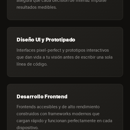
resultados medibles.
Diseño UI y Prototipado
Interfaces pixel-perfect y prototipos interactivos
que dan vida a tu visión antes de escribir una sola
línea de código.
Desarrollo Frontend
Frontends accesibles y de alto rendimiento
construidos con frameworks modernos que
cargan rápido y funcionan perfectamente en cada
dispositivo.