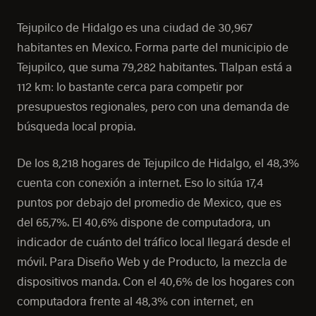
Tejupilco de Hidalgo es una ciudad de 30,967
habitantes en Mexico. Forma parte del municipio de
Tejupilco, que suma 79,282 habitantes. Tlalpan está a
112 km: lo bastante cerca para competir por
presupuestos regionales, pero con una demanda de
búsqueda local propia.
De los 8,218 hogares de Tejupilco de Hidalgo, el 48,3%
cuenta con conexión a internet. Eso lo sitúa 17,4
puntos por debajo del promedio de Mexico, que es
del 65,7%. El 40,6% dispone de computadora, un
indicador de cuánto del tráfico local llegará desde el
móvil. Para Diseño Web y de Producto, la mezcla de
dispositivos manda. Con el 40,6% de los hogares con
computadora frente al 48,3% con internet, en