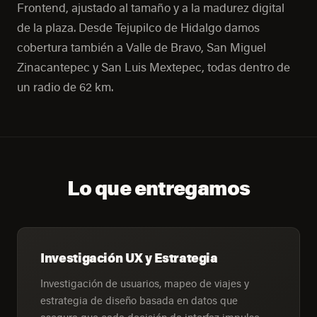
Frontend, ajustado al tamaño y a la madurez digital
de la plaza. Desde Tejupilco de Hidalgo damos
cobertura también a Valle de Bravo, San Miguel
Zinacantepec y San Luis Mextepec, todas dentro de
un radio de 62 km.
Lo que entregamos
Investigación UX y Estrategia
Investigación de usuarios, mapeo de viajes y
estrategia de diseño basada en datos que
asegura que cada decisión de interfaz impulse