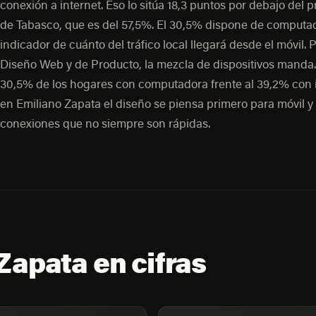
conexión a internet. Eso lo sitúa 18,3 puntos por debajo del 
de Tabasco, que es del 57,5%. El 30,5% dispone de computa
indicador de cuánto del tráfico local llegará desde el móvil. 
Diseño Web y de Producto, la mezcla de dispositivos manda.
30,5% de los hogares con computadora frente al 39,2% con i
en Emiliano Zapata el diseño se piensa primero para móvil y
conexiones que no siempre son rápidas.
Zapata en cifras