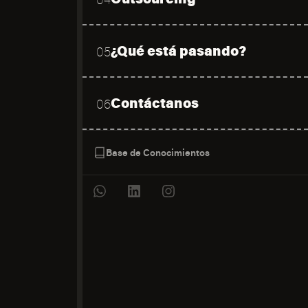
¿Qué está pasando?
05
Contáctanos
06
Base de Conocimientos