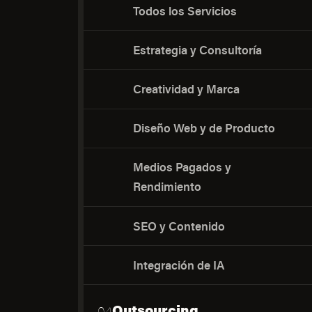
Todos los Servicios
Estrategia y Consultoría
Creatividad y Marca
Diseño Web y de Producto
Medios Pagados y
Rendimiento
SEO y Contenido
Integración de IA
Outsourcing
04