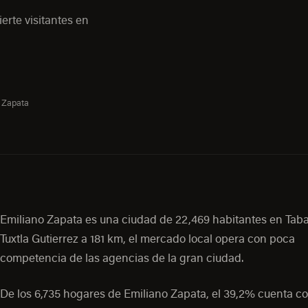
erte visitantes en
 Zapata
Emiliano Zapata es una ciudad de 22,469 habitantes en Tab
Tuxtla Gutierrez a 181 km, el mercado local opera con poca
competencia de las agencias de la gran ciudad.
De los 6,735 hogares de Emiliano Zapata, el 39,2% cuenta c