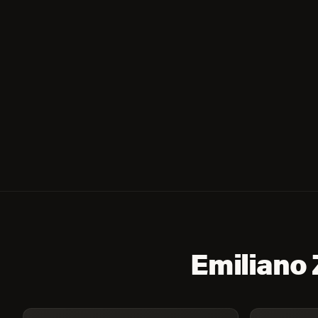
Emiliano 