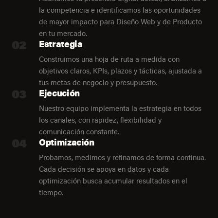
la competencia e identificamos las oportunidades
de mayor impacto para Diseño Web y de Producto
en tu mercado.
02
Estrategia
Construimos una hoja de ruta a medida con
objetivos claros, KPIs, plazos y tácticas, ajustada a
tus metas de negocio y presupuesto.
03
Ejecución
Nuestro equipo implementa la estrategia en todos
los canales, con rapidez, flexibilidad y
comunicación constante.
04
Optimización
Probamos, medimos y refinamos de forma continua.
Cada decisión se apoya en datos y cada
optimización busca acumular resultados en el
tiempo.