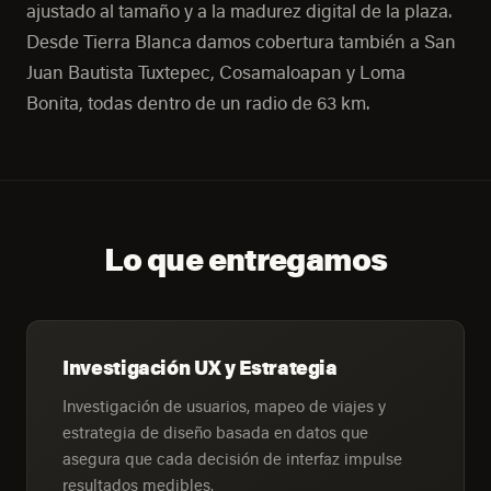
ajustado al tamaño y a la madurez digital de la plaza.
Desde Tierra Blanca damos cobertura también a San
Juan Bautista Tuxtepec, Cosamaloapan y Loma
Bonita, todas dentro de un radio de 63 km.
Lo que entregamos
Investigación UX y Estrategia
Investigación de usuarios, mapeo de viajes y
estrategia de diseño basada en datos que
asegura que cada decisión de interfaz impulse
resultados medibles.