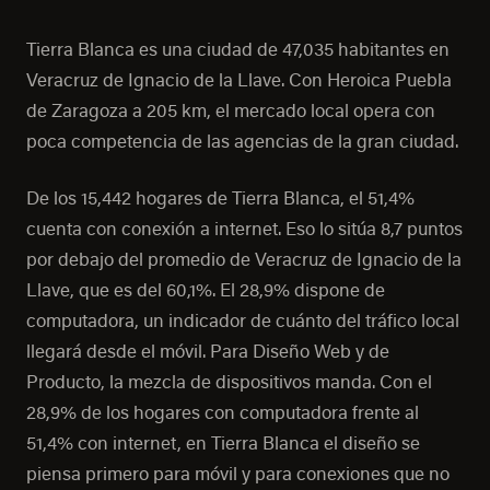
Tierra Blanca es una ciudad de 47,035 habitantes en
Veracruz de Ignacio de la Llave. Con Heroica Puebla
de Zaragoza a 205 km, el mercado local opera con
poca competencia de las agencias de la gran ciudad.
De los 15,442 hogares de Tierra Blanca, el 51,4%
cuenta con conexión a internet. Eso lo sitúa 8,7 puntos
por debajo del promedio de Veracruz de Ignacio de la
Llave, que es del 60,1%. El 28,9% dispone de
computadora, un indicador de cuánto del tráfico local
llegará desde el móvil. Para Diseño Web y de
Producto, la mezcla de dispositivos manda. Con el
28,9% de los hogares con computadora frente al
51,4% con internet, en Tierra Blanca el diseño se
piensa primero para móvil y para conexiones que no