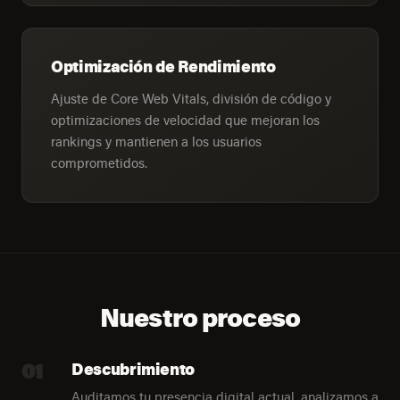
Optimización de Rendimiento
Ajuste de Core Web Vitals, división de código y
optimizaciones de velocidad que mejoran los
rankings y mantienen a los usuarios
comprometidos.
Nuestro proceso
01
Descubrimiento
Auditamos tu presencia digital actual, analizamos a