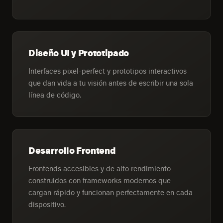
Diseño UI y Prototipado
Interfaces pixel-perfect y prototipos interactivos
que dan vida a tu visión antes de escribir una sola
línea de código.
Desarrollo Frontend
Frontends accesibles y de alto rendimiento
construidos con frameworks modernos que
cargan rápido y funcionan perfectamente en cada
dispositivo.