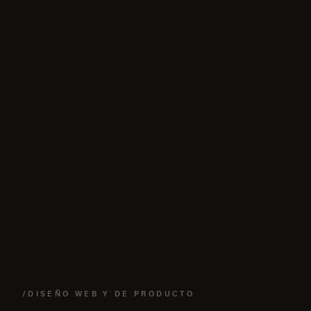
/DISEÑO WEB Y DE PRODUCTO