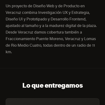
Un proyecto de Diseño Web y de Producto en
Veracruz combina Investigación UX y Estrategia,
Diseño UI y Prototipado y Desarrollo Frontend,
ajustado al tamaño y a la madurez digital de la plaza.
Desde Veracruz damos cobertura también a
Fraccionamiento Puente Moreno, Veracruz y Lomas
de Rio Medio Cuatro, todas dentro de un radio de 11
km.
Lo que entregamos