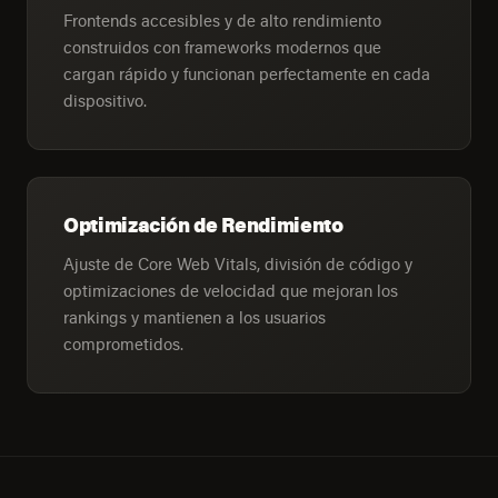
Frontends accesibles y de alto rendimiento
construidos con frameworks modernos que
cargan rápido y funcionan perfectamente en cada
dispositivo.
Optimización de Rendimiento
Ajuste de Core Web Vitals, división de código y
optimizaciones de velocidad que mejoran los
rankings y mantienen a los usuarios
comprometidos.