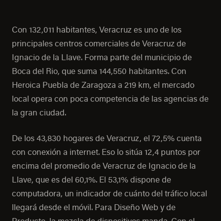
Con 132,011 habitantes, Veracruz es uno de los
principales centros comerciales de Veracruz de
Ignacio de la Llave. Forma parte del municipio de
Boca del Rio, que suma 144,550 habitantes. Con
Heroica Puebla de Zaragoza a 219 km, el mercado
local opera con poca competencia de las agencias de
la gran ciudad.
De los 43,830 hogares de Veracruz, el 72,5% cuenta
con conexión a internet. Eso lo sitúa 12,4 puntos por
encima del promedio de Veracruz de Ignacio de la
Llave, que es del 60,1%. El 53,1% dispone de
computadora, un indicador de cuánto del tráfico local
llegará desde el móvil. Para Diseño Web y de