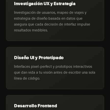
Investigación UX y Estrategia
Investigación de usuarios, mapeo de viajes y
estrategia de diseño basada en datos que
asegura que cada decisión de interfaz impulse
resultados medibles.
Diseño UI y Prototipado
Interfaces pixel-perfect y prototipos interactivos
que dan vida a tu visión antes de escribir una sola
línea de código.
Desarrollo Frontend