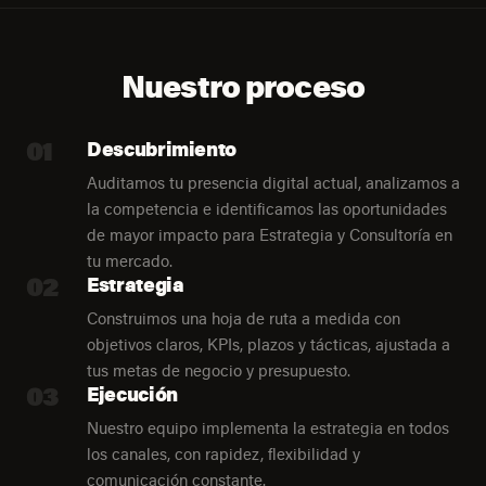
Nuestro proceso
01
Descubrimiento
Auditamos tu presencia digital actual, analizamos a
la competencia e identificamos las oportunidades
de mayor impacto para Estrategia y Consultoría en
tu mercado.
02
Estrategia
Construimos una hoja de ruta a medida con
objetivos claros, KPIs, plazos y tácticas, ajustada a
tus metas de negocio y presupuesto.
03
Ejecución
Nuestro equipo implementa la estrategia en todos
los canales, con rapidez, flexibilidad y
comunicación constante.