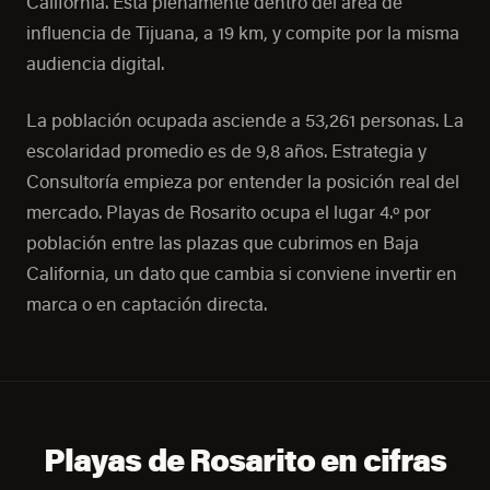
California. Está plenamente dentro del área de
influencia de Tijuana, a 19 km, y compite por la misma
audiencia digital.
La población ocupada asciende a 53,261 personas. La
escolaridad promedio es de 9,8 años. Estrategia y
Consultoría empieza por entender la posición real del
mercado. Playas de Rosarito ocupa el lugar 4.º por
población entre las plazas que cubrimos en Baja
California, un dato que cambia si conviene invertir en
marca o en captación directa.
Playas de Rosarito en cifras