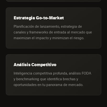
Estrategia Go-to-Market
Planificación de lanzamiento, estrategia de
canales y frameworks de entrada al mercado que
maximizan el impacto y minimizan el riesgo.
Análisis Competitivo
Inteligencia competitiva profunda, análisis FODA
y benchmarking que identifica brechas y
oportunidades en tu panorama de mercado.