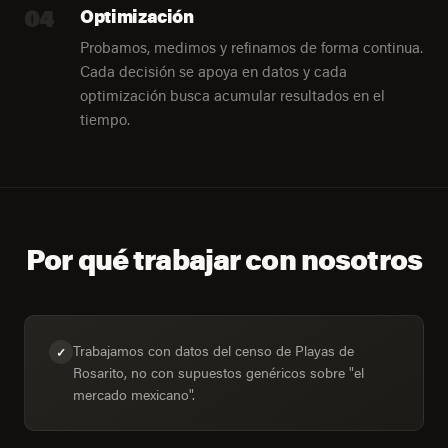
04
Optimización
Probamos, medimos y refinamos de forma continua.
Cada decisión se apoya en datos y cada
optimización busca acumular resultados en el
tiempo.
Por qué trabajar con nosotros
Trabajamos con datos del censo de Playas de
✓
Rosarito, no con supuestos genéricos sobre "el
mercado mexicano".