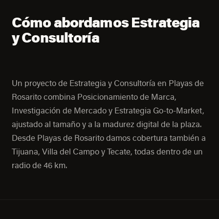
Cómo abordamos Estrategia
y Consultoría
Un proyecto de Estrategia y Consultoría en Playas de
Rosarito combina Posicionamiento de Marca,
Investigación de Mercado y Estrategia Go-to-Market,
ajustado al tamaño y a la madurez digital de la plaza.
Desde Playas de Rosarito damos cobertura también a
Tijuana, Villa del Campo y Tecate, todas dentro de un
radio de 46 km.