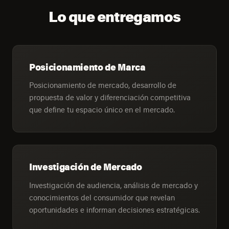
Lo que entregamos
Posicionamiento de Marca
Posicionamiento de mercado, desarrollo de
propuesta de valor y diferenciación competitiva
que define tu espacio único en el mercado.
Investigación de Mercado
Investigación de audiencia, análisis de mercado y
conocimientos del consumidor que revelan
oportunidades e informan decisiones estratégicas.