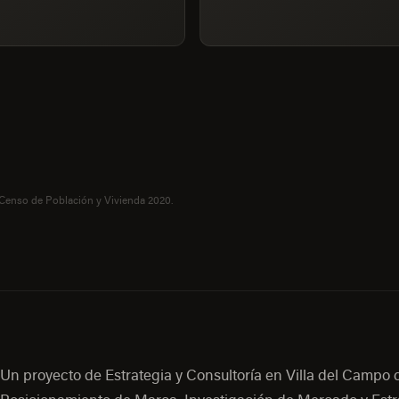
 Censo de Población y Vivienda 2020.
Un proyecto de Estrategia y Consultoría en Villa del Campo