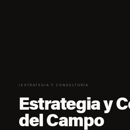
/ESTRATEGIA Y CONSULTORÍA
Estrategia y C
del Campo