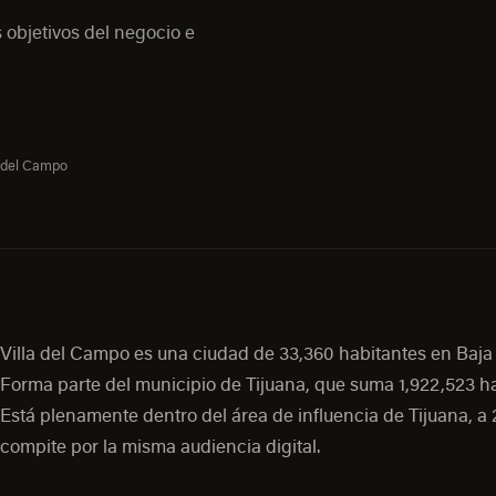
 objetivos del negocio e
a del Campo
Villa del Campo es una ciudad de 33,360 habitantes en Baja 
Forma parte del municipio de Tijuana, que suma 1,922,523 ha
Está plenamente dentro del área de influencia de Tijuana, a 
compite por la misma audiencia digital.