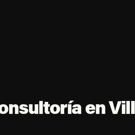
onsultoría en Vil