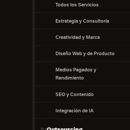
Todos los Servicios
Estrategia y Consultoría
Creatividad y Marca
Diseño Web y de Producto
Medios Pagados y
Rendimiento
SEO y Contenido
Integración de IA
Outsourcing
04