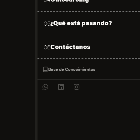
¿Qué está pasando?
05
Contáctanos
06
Base de Conocimientos