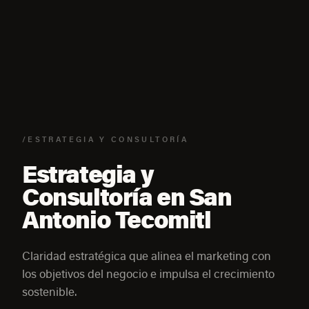
/ESTRATEGIA Y CONSULTORÍA
Estrategia y
Consultoría en San
Antonio Tecomitl
Claridad estratégica que alinea el marketing con
los objetivos del negocio e impulsa el crecimiento
sostenible.