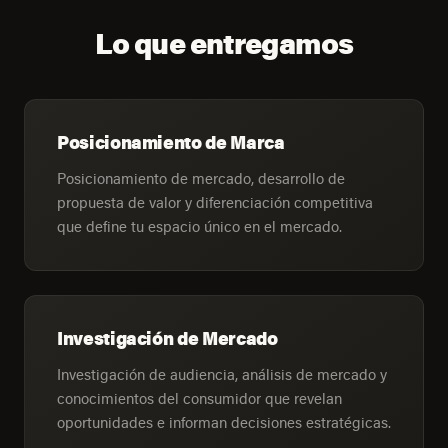
Lo que entregamos
Posicionamiento de Marca
Posicionamiento de mercado, desarrollo de
propuesta de valor y diferenciación competitiva
que define tu espacio único en el mercado.
Investigación de Mercado
Investigación de audiencia, análisis de mercado y
conocimientos del consumidor que revelan
oportunidades e informan decisiones estratégicas.