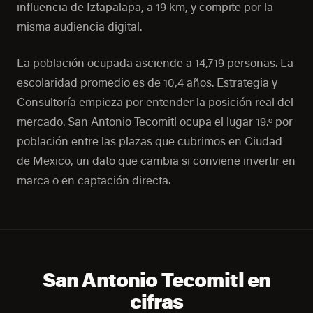
influencia de Iztapalapa, a 19 km, y compite por la
misma audiencia digital.
La población ocupada asciende a 14,719 personas. La
escolaridad promedio es de 10,4 años. Estrategia y
Consultoría empieza por entender la posición real del
mercado. San Antonio Tecomitl ocupa el lugar 19.º por
población entre las plazas que cubrimos en Ciudad
de Mexico, un dato que cambia si conviene invertir en
marca o en captación directa.
San Antonio Tecomitl en
cifras