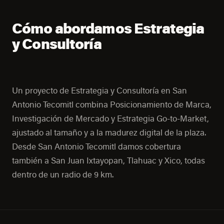
Cómo abordamos Estrategia
y Consultoría
Un proyecto de Estrategia y Consultoría en San
Antonio Tecomitl combina Posicionamiento de Marca,
Investigación de Mercado y Estrategia Go-to-Market,
ajustado al tamaño y a la madurez digital de la plaza.
Desde San Antonio Tecomitl damos cobertura
también a San Juan Ixtayopan, Tlahuac y Xico, todas
dentro de un radio de 9 km.