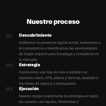
Nuestro proceso
01
Descubrimiento
Auditamos tu presencia digital actual, analizamos a
la competencia e identificamos las oportunidades
de mayor impacto para Estrategia y Consultoría en
tu mercado.
02
Estrategia
Construimos una hoja de ruta a medida con
objetivos claros, KPIs, plazos y tácticas, ajustada a
tus metas de negocio y presupuesto.
03
Ejecución
Nuestro equipo implementa la estrategia en todos
los canales, con rapidez, flexibilidad y