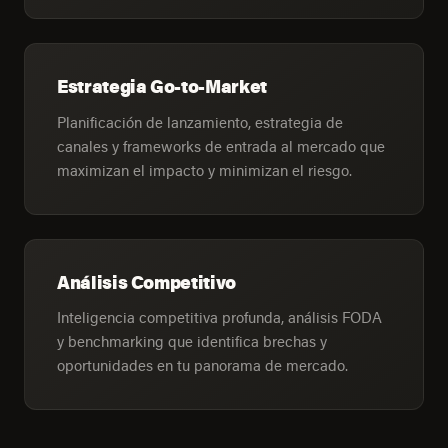
Estrategia Go-to-Market
Planificación de lanzamiento, estrategia de
canales y frameworks de entrada al mercado que
maximizan el impacto y minimizan el riesgo.
Análisis Competitivo
Inteligencia competitiva profunda, análisis FODA
y benchmarking que identifica brechas y
oportunidades en tu panorama de mercado.