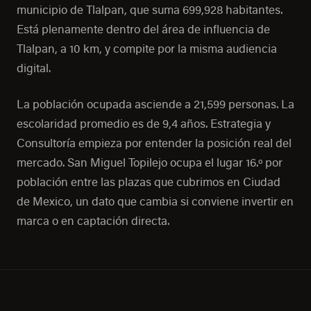
municipio de Tlalpan, que suma 699,928 habitantes.
Está plenamente dentro del área de influencia de
Tlalpan, a 10 km, y compite por la misma audiencia
digital.
La población ocupada asciende a 21,599 personas. La
escolaridad promedio es de 9,4 años. Estrategia y
Consultoría empieza por entender la posición real del
mercado. San Miguel Topilejo ocupa el lugar 16.º por
población entre las plazas que cubrimos en Ciudad
de Mexico, un dato que cambia si conviene invertir en
marca o en captación directa.