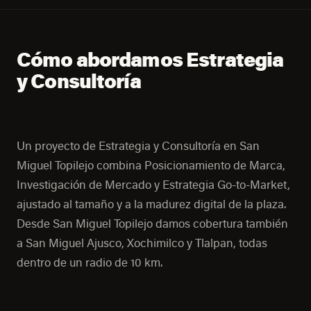
Cómo abordamos Estrategia
y Consultoría
Un proyecto de Estrategia y Consultoría en San
Miguel Topilejo combina Posicionamiento de Marca,
Investigación de Mercado y Estrategia Go-to-Market,
ajustado al tamaño y a la madurez digital de la plaza.
Desde San Miguel Topilejo damos cobertura también
a San Miguel Ajusco, Xochimilco y Tlalpan, todas
dentro de un radio de 10 km.