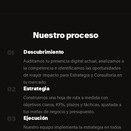
Nuestro proceso
01
Descubrimiento
Auditamos tu presencia digital actual, analizamos a
la competencia e identificamos las oportunidades
de mayor impacto para Estrategia y Consultoría en
tu mercado.
02
Estrategia
Construimos una hoja de ruta a medida con
objetivos claros, KPIs, plazos y tácticas, ajustada a
tus metas de negocio y presupuesto.
03
Ejecución
Nuestro equipo implementa la estrategia en todos