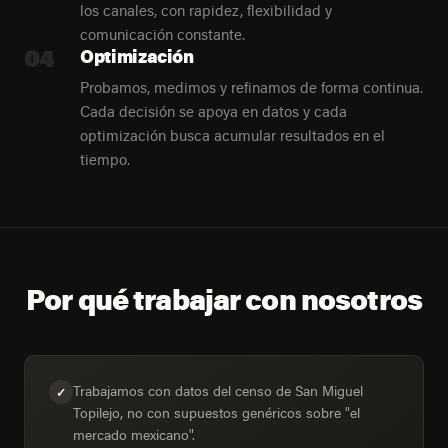
los canales, con rapidez, flexibilidad y
comunicación constante.
04
Optimización
Probamos, medimos y refinamos de forma continua.
Cada decisión se apoya en datos y cada
optimización busca acumular resultados en el
tiempo.
Por qué trabajar con nosotros
Trabajamos con datos del censo de San Miguel
✓
Topilejo, no con supuestos genéricos sobre "el
mercado mexicano".