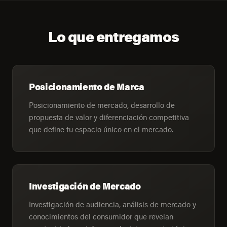
Lo que entregamos
Posicionamiento de Marca
Posicionamiento de mercado, desarrollo de
propuesta de valor y diferenciación competitiva
que define tu espacio único en el mercado.
Investigación de Mercado
Investigación de audiencia, análisis de mercado y
conocimientos del consumidor que revelan