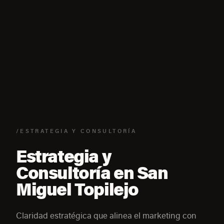
/ESTRATEGIA Y CONSULTORÍA
Estrategia y
Consultoría en San
Miguel Topilejo
Claridad estratégica que alinea el marketing con