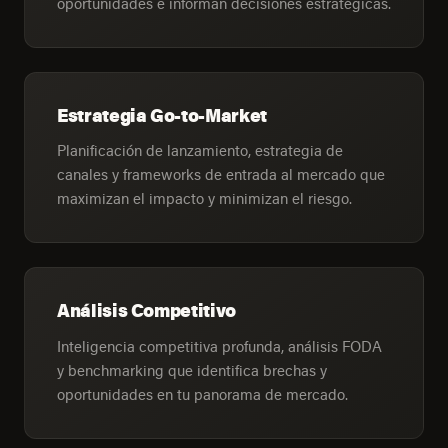
oportunidades e informan decisiones estratégicas.
Estrategia Go-to-Market
Planificación de lanzamiento, estrategia de
canales y frameworks de entrada al mercado que
maximizan el impacto y minimizan el riesgo.
Análisis Competitivo
Inteligencia competitiva profunda, análisis FODA
y benchmarking que identifica brechas y
oportunidades en tu panorama de mercado.