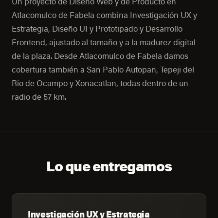
Un proyecto de Diseño Web y de Producto en
Atlacomulco de Fabela combina Investigación UX y
Estrategia, Diseño UI y Prototipado y Desarrollo
Frontend, ajustado al tamaño y a la madurez digital
de la plaza. Desde Atlacomulco de Fabela damos
cobertura también a San Pablo Autopan, Tepeji del
Rio de Ocampo y Xonacatlan, todas dentro de un
radio de 57 km.
Lo que entregamos
Investigación UX y Estrategia