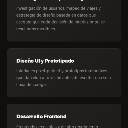
Investigación de usuarios, mapeo de viajes y
estrategia de diseño basada en datos que
asegura que cada decisión de interfaz impulse
resultados medibles.
Diseño UI y Prototipado
Interfaces pixel-perfect y prototipos interactivos
que dan vida a tu visión antes de escribir una sola
línea de código.
Desarrollo Frontend
Frontends accesibles y de alto rendimiento