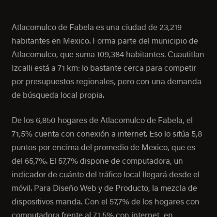
Atlacomulco de Fabela es una ciudad de 23,219
habitantes en Mexico. Forma parte del municipio de
Atlacomulco, que suma 109,384 habitantes. Cuautitlan
Izcalli está a 71 km: lo bastante cerca para competir
por presupuestos regionales, pero con una demanda
de búsqueda local propia.
De los 6,850 hogares de Atlacomulco de Fabela, el
71,5% cuenta con conexión a internet. Eso lo sitúa 5,8
puntos por encima del promedio de Mexico, que es
del 65,7%. El 57,7% dispone de computadora, un
indicador de cuánto del tráfico local llegará desde el
móvil. Para Diseño Web y de Producto, la mezcla de
dispositivos manda. Con el 57,7% de los hogares con
computadora frente al 71,5% con internet, en