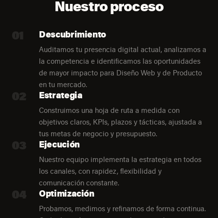
Nuestro proceso
01
Descubrimiento
Auditamos tu presencia digital actual, analizamos a
la competencia e identificamos las oportunidades
de mayor impacto para Diseño Web y de Producto
en tu mercado.
02
Estrategia
Construimos una hoja de ruta a medida con
objetivos claros, KPIs, plazos y tácticas, ajustada a
tus metas de negocio y presupuesto.
03
Ejecución
Nuestro equipo implementa la estrategia en todos
los canales, con rapidez, flexibilidad y
comunicación constante.
04
Optimización
Probamos, medimos y refinamos de forma continua.