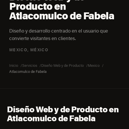
Producto en
Atlacomulco de Fabela
Diseño y desarrollo centrado en el usuario que
convierte visitantes en clientes.
MEXICO, MÉXICO
Inicio
Servicios
Diseño Web y de Producto
Mexico
Atlacomulco de Fabela
Diseño Web y de Producto en
Atlacomulco de Fabela