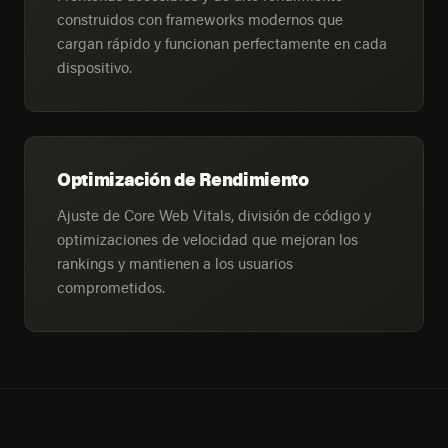
construidos con frameworks modernos que
cargan rápido y funcionan perfectamente en cada
dispositivo.
Optimización de Rendimiento
Ajuste de Core Web Vitals, división de código y
optimizaciones de velocidad que mejoran los
rankings y mantienen a los usuarios
comprometidos.